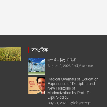
সাম্প্রতিক
সম্পর্ক – দিপু সিদ্দিকী
August 3, 2026
ডেইলি প্রেসওয়াচ:
Radical Overhaul of Education:
Experience of Discipline and
New Horizons of
Modernization by Prof. Dr.
Dipu Siddiqui
July 21, 2026
ডেইলি প্রেসওয়াচ: