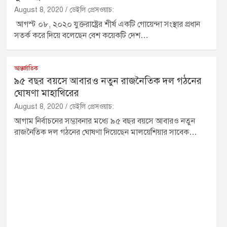
August 8, 2020
ডেইলি প্রেসওয়াচ:
আগস্ট ০৮, ২০২০ যুক্তরাষ্ট্রের শীর্ষ একটি গোয়েন্দা সংস্থার প্রধান
সতর্ক করে দিয়ে বলেছেন বেশ কয়েকটি দেশ…
আন্তর্জাতিক
৯৫ বছর বয়সে আবারও নতুন রাজনৈতিক দল গঠনের
ঘোষণা মাহাথিরের
August 8, 2020
ডেইলি প্রেসওয়াচ:
আগাম নির্বাচনের সম্ভাবনার মধ্যে ৯৫ বছর বয়সে আবারও নতুন
রাজনৈতিক দল গঠনের ঘোষণা দিয়েছেন মালয়েশিয়ার সাবেক…