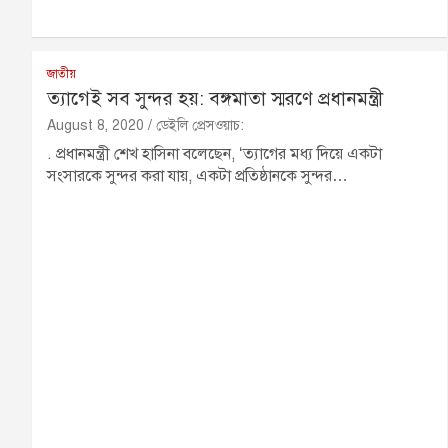
জাতীয়
ত্যাগেই সব সুন্দর হয়: বঙ্গমাতা স্মরণে প্রধানমন্ত্রী
August 8, 2020
ডেইলি প্রেসওয়াচ:
. প্রধানমন্ত্রী শেখ হাসিনা বলেছেন, ‘ত্যাগের মধ্য দিয়ে একটা
সংসারকে সুন্দর করা যায়, একটা প্রতিষ্ঠানকে সুন্দর…