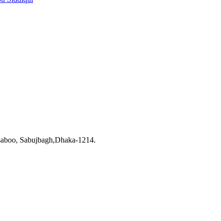
saboo, Sabujbagh,Dhaka-1214.