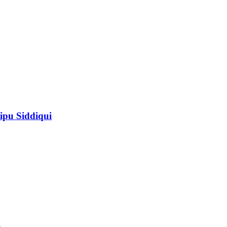
ipu Siddiqui