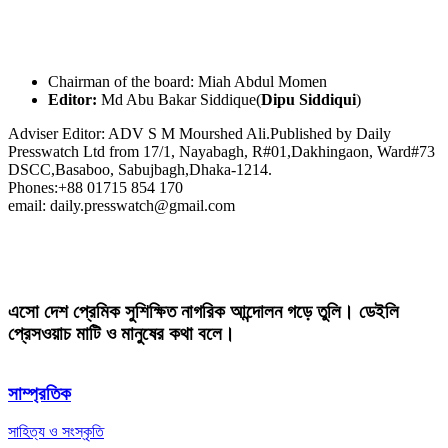
Chairman of the board: Miah Abdul Momen
Editor:
Md Abu Bakar Siddique(
Dipu Siddiqui
)
Adviser Editor: ADV S M Mourshed Ali.Published by Daily
Presswatch Ltd from 17/1, Nayabagh, R#01,Dakhingaon, Ward#73
DSCC,Basaboo, Sabujbagh,Dhaka-1214.
Phones:+88 01715 854 170
email: daily.presswatch@gmail.com
এসো দেশ প্রেমিক সুশিক্ষিত নাগরিক আন্দোলন গড়ে তুলি। ডেইলি
প্রেসওয়াচ মাটি ও মানুষের কথা বলে।
সাম্প্রতিক
সাহিত্য ও সংস্কৃতি