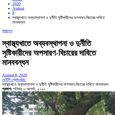
2020
August
8
স্বাস্থ্যখাতে অব্যবস্থাপনা ও দুর্নীতি সৃষ্টিকারীদের অপসারণ-বিচারের দাবিতে
মানববন্ধন
সারাদেশ
স্বাস্থ্যখাতে অব্যবস্থাপনা ও দুর্নীতি
সৃষ্টিকারীদের অপসারণ-বিচারের দাবিতে
মানববন্ধন
August 8, 2020
ডেইলি প্রেসওয়াচ:
স্বাস্থ্যখাতে অব্যবস্থাপনা ও দুর্নীতি সৃষ্টিকারীদের অপসারণ-বিচারের দাবিতে মানববন্ধন
প্রকাশ:
শনিবার, ৮ আগস্ট, ২০২০