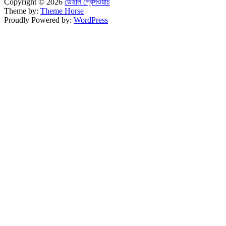
Copyright © 2026
ডেইলি প্রেসওয়াচ
Theme by:
Theme Horse
Proudly Powered by:
WordPress