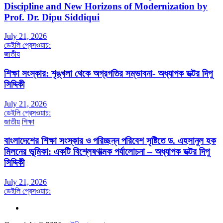
Discipline and New Horizons of Modernization by
Prof. Dr. Dipu Siddiqui
July 21, 2026
ডেইলি প্রেসওয়াচ:
জাতীয়
শিক্ষা সংস্কার: শৃঙ্খলা থেকে অগ্রগতির সম্ভাবনা- অধ্যাপক ডক্টর দিপু
সিদ্দিকী
July 21, 2026
ডেইলি প্রেসওয়াচ:
জাতীয়
শিক্ষা
বাংলাদেশের শিক্ষা সংস্কার ও পরিচ্ছন্ন পরিবেশ সৃষ্টিতে ড. এহসানুল হক
মিলনের ভূমিকা: একটি বিশ্লেষণাত্মক পর্যালোচনা – অধ্যাপক ডক্টর দিপু
সিদ্দিকী
July 21, 2026
ডেইলি প্রেসওয়াচ: