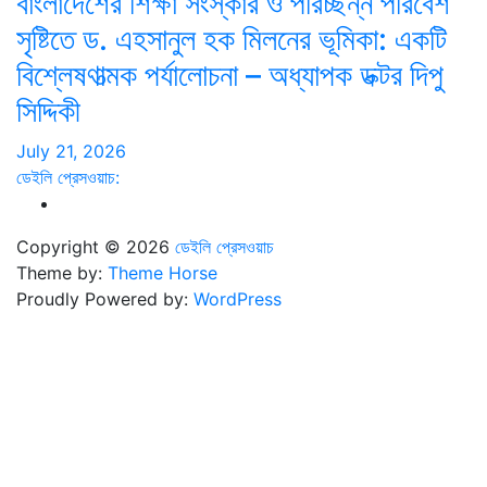
বাংলাদেশের শিক্ষা সংস্কার ও পরিচ্ছন্ন পরিবেশ
সৃষ্টিতে ড. এহসানুল হক মিলনের ভূমিকা: একটি
বিশ্লেষণাত্মক পর্যালোচনা – অধ্যাপক ডক্টর দিপু
সিদ্দিকী
July 21, 2026
ডেইলি প্রেসওয়াচ:
Copyright © 2026
ডেইলি প্রেসওয়াচ
Theme by:
Theme Horse
Proudly Powered by:
WordPress