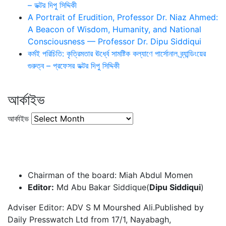
– ডক্টর দিপু সিদ্দিকী
A Portrait of Erudition, Professor Dr. Niaz Ahmed:
A Beacon of Wisdom, Humanity, and National
Consciousness — Professor Dr. Dipu Siddiqui
কর্মই পরিচিতি: কৃত্রিমতার ঊর্ধ্বে সামষ্টিক কল্যাণে পার্সোনাল ব্র্যান্ডিংয়ের
গুরুত্ব – প্রফেসর ডক্টর দিপু সিদ্দিকী
আর্কাইভ
আর্কাইভ
Chairman of the board: Miah Abdul Momen
Editor:
Md Abu Bakar Siddique(
Dipu Siddiqui
)
Adviser Editor: ADV S M Mourshed Ali.Published by
Daily Presswatch Ltd from 17/1, Nayabagh,