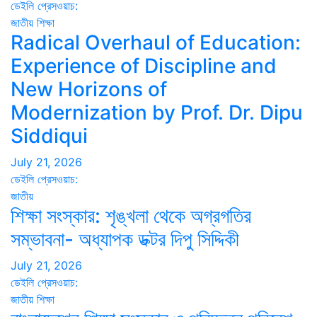
ডেইলি প্রেসওয়াচ:
জাতীয়
শিক্ষা
Radical Overhaul of Education:
Experience of Discipline and
New Horizons of
Modernization by Prof. Dr. Dipu
Siddiqui
July 21, 2026
ডেইলি প্রেসওয়াচ:
জাতীয়
শিক্ষা সংস্কার: শৃঙ্খলা থেকে অগ্রগতির
সম্ভাবনা- অধ্যাপক ডক্টর দিপু সিদ্দিকী
July 21, 2026
ডেইলি প্রেসওয়াচ:
জাতীয়
শিক্ষা