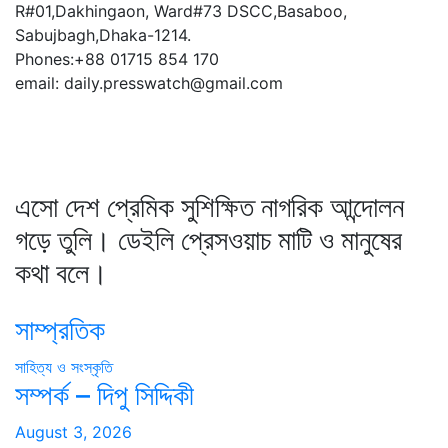
R#01,Dakhingaon, Ward#73 DSCC,Basaboo,
Sabujbagh,Dhaka-1214.
Phones:+88 01715 854 170
email: daily.presswatch@gmail.com
এসো দেশ প্রেমিক সুশিক্ষিত নাগরিক আন্দোলন
গড়ে তুলি। ডেইলি প্রেসওয়াচ মাটি ও মানুষের
কথা বলে।
সাম্প্রতিক
সাহিত্য ও সংস্কৃতি
সম্পর্ক – দিপু সিদ্দিকী
August 3, 2026