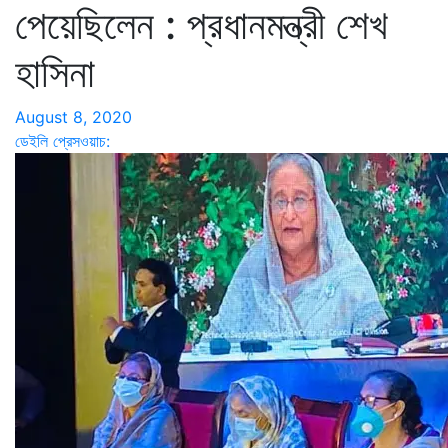
পেয়েছিলেন : প্রধানমন্ত্রী শেখ
হাসিনা
August 8, 2020
ডেইলি প্রেসওয়াচ: