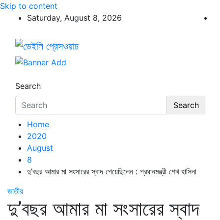
Skip to content
Saturday, August 8, 2026
ডেইলি প্রেসওয়াচ
ডেইলি প্রেসওয়াচ মুক্তিযুদ্ধের চেতনায় উদ্বুদ্ধ মুখপত্র
Search
Search
Home
2020
August
8
দু’বছর আমার মা সংসারের স্বাদ পেয়েছিলেন : প্রধানমন্ত্রী শেখ হাসিনা
জাতীয়
দু’বছর আমার মা সংসারের স্বাদ