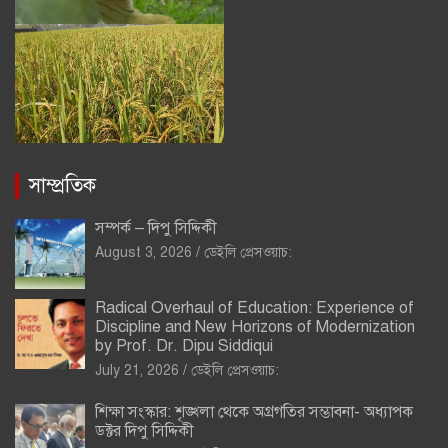
সাম্প্রতিক
সম্পর্ক – দিপু সিদ্দিকী
August 3, 2026
ডেইলি প্রেসওয়াচ:
Radical Overhaul of Education: Experience of
Discipline and New Horizons of Modernization
by Prof. Dr. Dipu Siddiqui
July 21, 2026
ডেইলি প্রেসওয়াচ:
শিক্ষা সংস্কার: শৃঙ্খলা থেকে অগ্রগতির সম্ভাবনা- অধ্যাপক
ডক্টর দিপু সিদ্দিকী