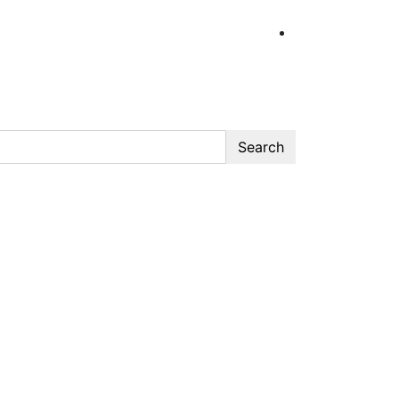
Search