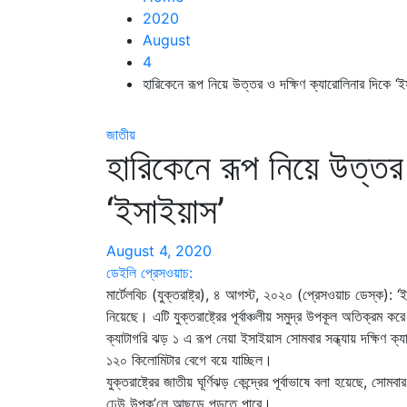
2020
August
4
হারিকেনে রূপ নিয়ে উত্তর ও দক্ষিণ ক্যারোলিনার দিকে ‘ই
জাতীয়
হারিকেনে রূপ নিয়ে উত্তর
‘ইসাইয়াস’
August 4, 2020
ডেইলি প্রেসওয়াচ:
মার্টেলবিচ (যুক্তরাষ্ট্র), ৪ আগস্ট, ২০২০ (প্রেসওয়াচ ডেস্ক): 
নিয়েছে। এটি যুক্তরাষ্ট্রের পূর্বাঞ্চলীয় সমুদ্র উপকূল অতিক্রম 
ক্যাটাগরি ঝড় ১ এ রূপ নেয়া ইসাইয়াস সোমবার সন্ধ্যায় দক্ষিণ ক্যা
১২০ কিলোমিটার বেগে বয়ে যাচ্ছিল।
যুক্তরাষ্ট্রের জাতীয় ঘূর্ণিঝড় কেন্দ্রের পূর্বাভাষে বলা হয়েছে, স
ঢেউ উপক’লে আছড়ে পড়তে পারে।