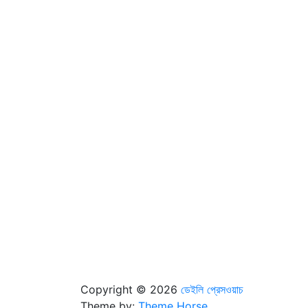
Copyright © 2026
ডেইলি প্রেসওয়াচ
Theme by:
Theme Horse