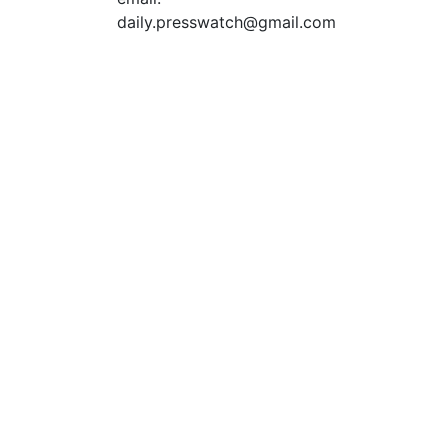
daily.presswatch@gmail.com