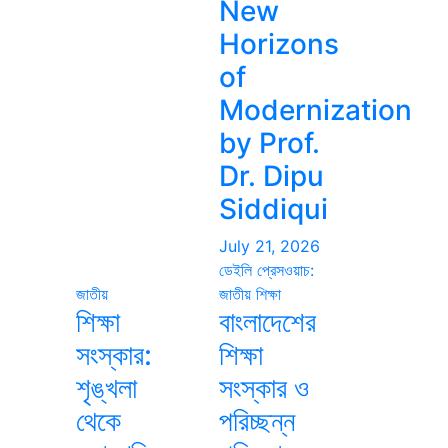
New
Horizons
of
Modernization
by Prof.
Dr. Dipu
Siddiqui
July 21, 2026
ডেইলি প্রেসওয়াচ:
জাতীয়
জাতীয়
শিক্ষা
শিক্ষা
বাংলাদেশের
সংস্কার:
শিক্ষা
শৃঙ্খলা
সংস্কার ও
থেকে
পরিচ্ছন্ন