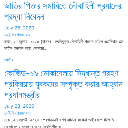
জাতির পিতার সমাধিতে নৌবাহিনী প্রধানের
শ্রদ্ধা নিবেদন
July 28, 2020
ডেইলি প্রেসওয়াচ:
ঢাকা, ২৭ জুলাই, ২০২০ (বাসস) : নবনিযুক্ত নৌবাহিনী প্রধান ভাইস এডমিরাল এম
শাহীন ইকবাল আজ সোমবার…
জাতীয়
কোভিড-১৯ মোকাবেলায় সিদ্ধান্ত গ্রহণ
প্রক্রিয়ায় যুবকদের সম্পৃক্ত করার আহ্বান
প্রধানমন্ত্রীর
July 28, 2020
ডেইলি প্রেসওয়াচ:
ঢাকা, ২৭ জুলাই, ২০২০ : প্রধানমন্ত্রী শেখ হাসিনা করোনা ভাইরাস পরিস্থিতি
মোকাবেলায় যুবকদের জন্য স্থিতিশীল ও…