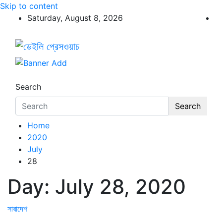
Skip to content
Saturday, August 8, 2026
ডেইলি প্রেসওয়াচ
ডেইলি প্রেসওয়াচ মুক্তিযুদ্ধের চেতনায় উদ্বুদ্ধ মুখপত্র
Search
Search
Home
2020
July
28
Day:
July 28, 2020
সারাদেশ