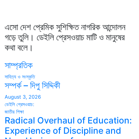
এসো দেশ প্রেমিক সুশিক্ষিত নাগরিক আন্দোলন
গড়ে তুলি। ডেইলি প্রেসওয়াচ মাটি ও মানুষের
কথা বলে।
সাম্প্রতিক
সাহিত্য ও সংস্কৃতি
সম্পর্ক – দিপু সিদ্দিকী
August 3, 2026
ডেইলি প্রেসওয়াচ:
জাতীয়
শিক্ষা
Radical Overhaul of Education:
Experience of Discipline and