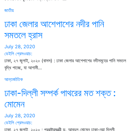
জাতীয়
ঢাকা জেলার আশেপাশের নদীর পানি
সমতলে হ্রাস
July 28, 2020
ডেইলি প্রেসওয়াচ:
ঢাকা, ২৭ জুলাই, ২০২০ (বাসস) : ঢাকা জেলার আশেপাশের নদীসমূহের পানি সমতল
বৃদ্ধি পাচ্ছে, যা আগামী…
আন্তর্জাতিক
ঢাকা-দিল্লী সম্পর্ক পাথরের মত শক্ত :
মোমেন
July 28, 2020
ডেইলি প্রেসওয়াচ:
ঢাকা, ২৭ জুলাই, ২০২০ : পররাষ্ট্রমন্ত্রী ড. আবদুল মোমেন ঢাকা-নয়া দিল্লী