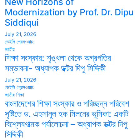
New Horizons of
Modernization by Prof. Dr. Dipu
Siddiqui
July 21, 2026
ডেইলি প্রেসওয়াচ:
জাতীয়
শিক্ষা সংস্কার: শৃঙ্খলা থেকে অগ্রগতির
সম্ভাবনা- অধ্যাপক ডক্টর দিপু সিদ্দিকী
July 21, 2026
ডেইলি প্রেসওয়াচ:
জাতীয়
শিক্ষা
বাংলাদেশের শিক্ষা সংস্কার ও পরিচ্ছন্ন পরিবেশ
সৃষ্টিতে ড. এহসানুল হক মিলনের ভূমিকা: একটি
বিশ্লেষণাত্মক পর্যালোচনা – অধ্যাপক ডক্টর দিপু
সিদ্দিকী