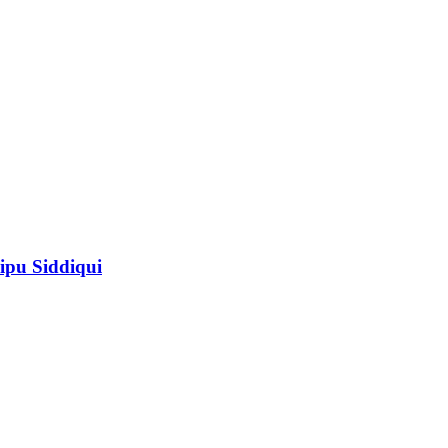
ipu Siddiqui