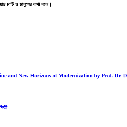
য়াচ মাটি ও মানুষের কথা বলে।
line and New Horizons of Modernization by Prof. Dr. D
্দিকী