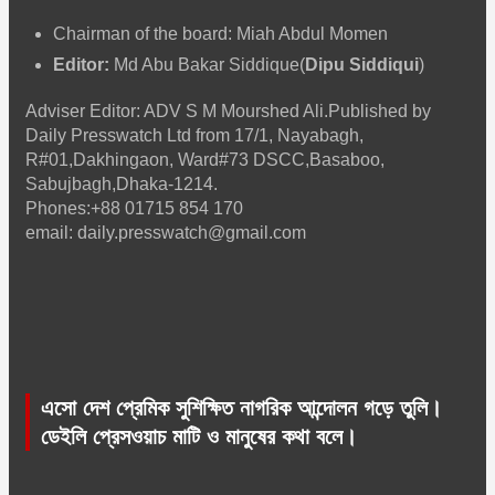
Chairman of the board: Miah Abdul Momen
Editor:
Md Abu Bakar Siddique(
Dipu Siddiqui
)
Adviser Editor: ADV S M Mourshed Ali.Published by
Daily Presswatch Ltd from 17/1, Nayabagh,
R#01,Dakhingaon, Ward#73 DSCC,Basaboo,
Sabujbagh,Dhaka-1214.
Phones:+88 01715 854 170
email: daily.presswatch@gmail.com
এসো দেশ প্রেমিক সুশিক্ষিত নাগরিক আন্দোলন গড়ে তুলি।
ডেইলি প্রেসওয়াচ মাটি ও মানুষের কথা বলে।