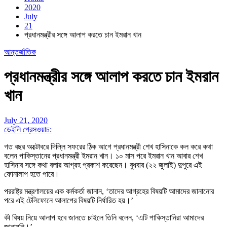
2020
July
21
প্রধানমন্ত্রীর সঙ্গে আলাপ করতে চান ইমরান খান
আন্তর্জাতিক
প্রধানমন্ত্রীর সঙ্গে আলাপ করতে চান ইমরান
খান
July 21, 2020
ডেইলি প্রেসওয়াচ:
গত বছর অক্টোবরে দিল্লি সফরের ঠিক আগে প্রধানমন্ত্রী শেখ হাসিনাকে কল করে কথা
বলেন পাকিস্তানের প্রধানমন্ত্রী ইমরান খান। ১০ মাস পরে ইমরান খান আবার শেখ
হাসিনার সঙ্গে কথা বলার আগ্রহ প্রকাশ করেছেন। বুধবার (২২ জুলাই) দুপুরে এই
ফোনালাপ হতে পারে।
পররাষ্ট্র মন্ত্রণালয়ের এক কর্মকর্তা জানান, ‘তাদের আগ্রহের বিষয়টি আমাদের জানানোর
পরে এই টেলিফোনে আলাপের বিষয়টি নির্ধারিত হয়।’
কী বিষয় নিয়ে আলাপ হবে জানতে চাইলে তিনি বলেন, ‘এটি পাকিস্তানিরা আমাদের
জানায়নি।’