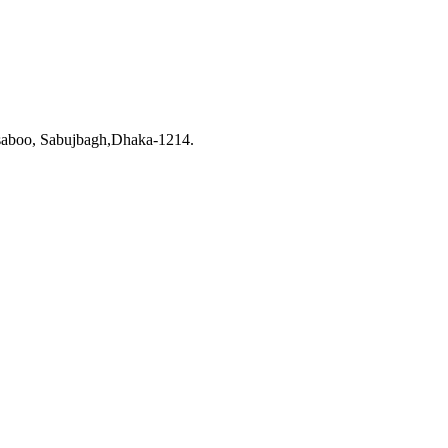
saboo, Sabujbagh,Dhaka-1214.