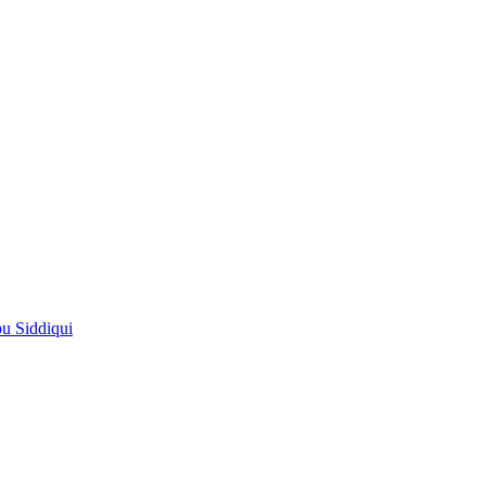
pu Siddiqui