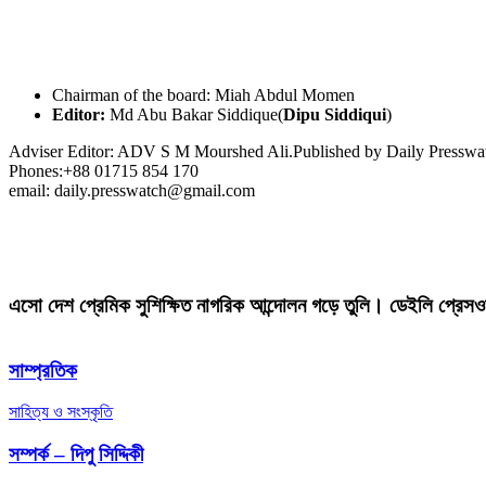
Chairman of the board: Miah Abdul Momen
Editor:
Md Abu Bakar Siddique(
Dipu Siddiqui
)
Adviser Editor: ADV S M Mourshed Ali.Published by Daily Press
Phones:+88 01715 854 170
email: daily.presswatch@gmail.com
এসো দেশ প্রেমিক সুশিক্ষিত নাগরিক আন্দোলন গড়ে তুলি। ডেইলি প্রেসও
সাম্প্রতিক
সাহিত্য ও সংস্কৃতি
সম্পর্ক – দিপু সিদ্দিকী