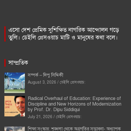
এসো দেশ প্রেমিক সুশিক্ষিত নাগরিক আন্দোলন গড়ে
তুলি। ডেইলি প্রেসওয়াচ মাটি ও মানুষের কথা বলে।
সাম্প্রতিক
সম্পর্ক – দিপু সিদ্দিকী
August 3, 2026
ডেইলি প্রেসওয়াচ:
Radical Overhaul of Education: Experience of
Discipline and New Horizons of Modernization
by Prof. Dr. Dipu Siddiqui
July 21, 2026
ডেইলি প্রেসওয়াচ:
শিক্ষা সংস্কার: শৃঙ্খলা থেকে অগ্রগতির সম্ভাবনা- অধ্যাপক