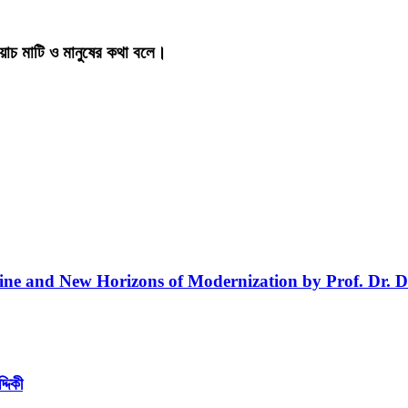
য়াচ মাটি ও মানুষের কথা বলে।
line and New Horizons of Modernization by Prof. Dr. D
্দিকী