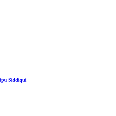
ipu Siddiqui