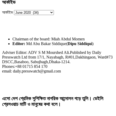
আর্কাইভ
আর্কাইভ
Chairman of the board: Miah Abdul Momen
Editor:
Md Abu Bakar Siddique(
Dipu Siddiqui
)
Adviser Editor: ADV S M Mourshed Ali.Published by Daily
Presswatch Ltd from 17/1, Nayabagh, R#01,Dakhingaon, Ward#73
DSCC,Basaboo, Sabujbagh,Dhaka-1214.
Phones:+88 01715 854 170
email: daily.presswatch@gmail.com
এসো দেশ প্রেমিক সুশিক্ষিত নাগরিক আন্দোলন গড়ে তুলি। ডেইলি
প্রেসওয়াচ মাটি ও মানুষের কথা বলে।