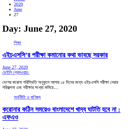
2020
June
27
Day:
June 27, 2020
শিক্ষা
এইচএসসি’র পরীক্ষা কমানোর কথা ভাবছে সরকার
June 27, 2020
ডেইলি প্রেসওয়াচ:
দেশের করোনা পরিস্থিতি অনুকূলে আসার ১৫ দিনের মধ্যে এইচএসসি পরীক্ষা নেয়ার
পরিকল্পনা এবং পরীক্ষার সংখ্যা কমিয়ে…
অর্থনীতি ও বাণিজ্য
করোনার কঠিন সময়েও বাংলাদেশে খাদ্য ঘাটতি হবে না :
এফএও