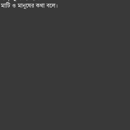
চ মাটি ও মানুষের কথা বলে।