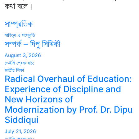
কথা বলে।
সাম্প্রতিক
সাহিত্য ও সংস্কৃতি
সম্পর্ক – দিপু সিদ্দিকী
August 3, 2026
ডেইলি প্রেসওয়াচ:
জাতীয়
শিক্ষা
Radical Overhaul of Education:
Experience of Discipline and
New Horizons of
Modernization by Prof. Dr. Dipu
Siddiqui
July 21, 2026
ডেইলি প্রেসওয়াচ: