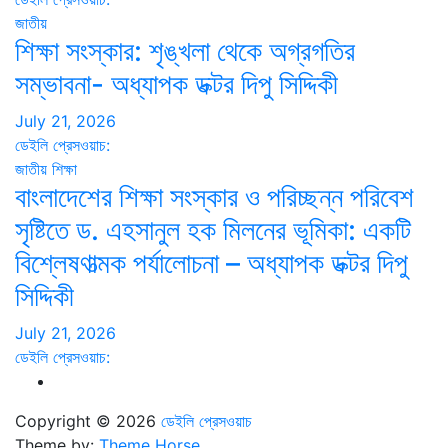
জাতীয়
শিক্ষা সংস্কার: শৃঙ্খলা থেকে অগ্রগতির
সম্ভাবনা- অধ্যাপক ডক্টর দিপু সিদ্দিকী
July 21, 2026
ডেইলি প্রেসওয়াচ:
জাতীয়
শিক্ষা
বাংলাদেশের শিক্ষা সংস্কার ও পরিচ্ছন্ন পরিবেশ
সৃষ্টিতে ড. এহসানুল হক মিলনের ভূমিকা: একটি
বিশ্লেষণাত্মক পর্যালোচনা – অধ্যাপক ডক্টর দিপু
সিদ্দিকী
July 21, 2026
ডেইলি প্রেসওয়াচ:
Copyright © 2026
ডেইলি প্রেসওয়াচ
Theme by:
Theme Horse