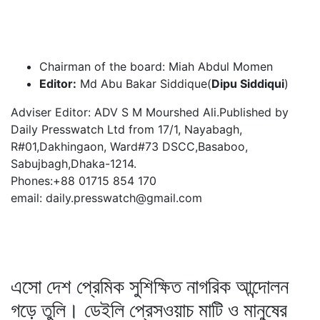
Chairman of the board: Miah Abdul Momen
Editor:
Md Abu Bakar Siddique(
Dipu Siddiqui
)
Adviser Editor: ADV S M Mourshed Ali.Published by
Daily Presswatch Ltd from 17/1, Nayabagh,
R#01,Dakhingaon, Ward#73 DSCC,Basaboo,
Sabujbagh,Dhaka-1214.
Phones:+88 01715 854 170
email: daily.presswatch@gmail.com
এসো দেশ প্রেমিক সুশিক্ষিত নাগরিক আন্দোলন
গড়ে তুলি। ডেইলি প্রেসওয়াচ মাটি ও মানুষের