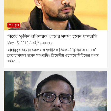
খেলাধুলা
বিশ্বের ‘কুলিন অধিনায়ক’ ক্লাবের সদস্য হলেন মাশরাফি
May 15, 2019
ডেইলি প্রেসওয়াচ:
মাহাবুবুর রহমান চঞ্চলঃ আন্তর্জাতিক ক্রিকেটে ‘কুলিন অধিনায়ক’
ক্লাবের সদস্য হলেন মাশরাফি। ত্রিদেশীয় ওয়ানডে সিরিজের পঞ্চম
ম্যাচে…