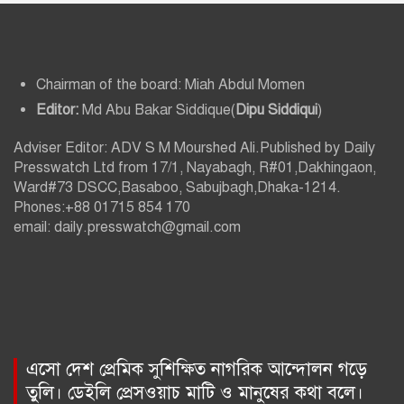
Chairman of the board: Miah Abdul Momen
Editor:
Md Abu Bakar Siddique(
Dipu Siddiqui
)
Adviser Editor: ADV S M Mourshed Ali.Published by Daily
Presswatch Ltd from 17/1, Nayabagh, R#01,Dakhingaon,
Ward#73 DSCC,Basaboo, Sabujbagh,Dhaka-1214.
Phones:+88 01715 854 170
email: daily.presswatch@gmail.com
এসো দেশ প্রেমিক সুশিক্ষিত নাগরিক আন্দোলন গড়ে
তুলি। ডেইলি প্রেসওয়াচ মাটি ও মানুষের কথা বলে।