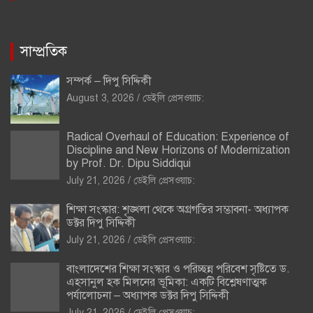
সাম্প্রতিক
সম্পর্ক – দিপু সিদ্দিকী
August 3, 2026
ডেইলি প্রেসওয়াচ:
Radical Overhaul of Education: Experience of
Discipline and New Horizons of Modernization
by Prof. Dr. Dipu Siddiqui
July 21, 2026
ডেইলি প্রেসওয়াচ:
শিক্ষা সংস্কার: শৃঙ্খলা থেকে অগ্রগতির সম্ভাবনা- অধ্যাপক
ডক্টর দিপু সিদ্দিকী
July 21, 2026
ডেইলি প্রেসওয়াচ:
বাংলাদেশের শিক্ষা সংস্কার ও পরিচ্ছন্ন পরিবেশ সৃষ্টিতে ড.
এহসানুল হক মিলনের ভূমিকা: একটি বিশ্লেষণাত্মক
পর্যালোচনা – অধ্যাপক ডক্টর দিপু সিদ্দিকী
July 21, 2026
ডেইলি প্রেসওয়াচ: