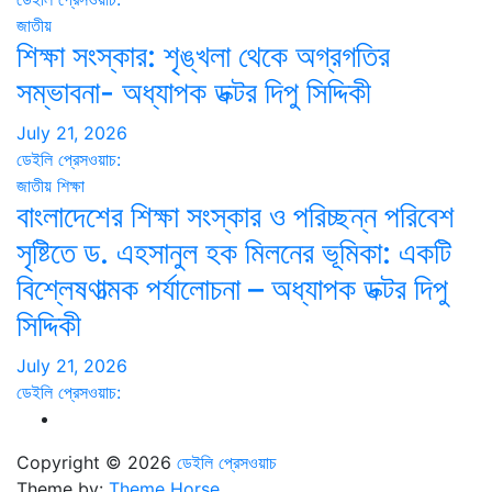
জাতীয়
শিক্ষা সংস্কার: শৃঙ্খলা থেকে অগ্রগতির
সম্ভাবনা- অধ্যাপক ডক্টর দিপু সিদ্দিকী
July 21, 2026
ডেইলি প্রেসওয়াচ:
জাতীয়
শিক্ষা
বাংলাদেশের শিক্ষা সংস্কার ও পরিচ্ছন্ন পরিবেশ
সৃষ্টিতে ড. এহসানুল হক মিলনের ভূমিকা: একটি
বিশ্লেষণাত্মক পর্যালোচনা – অধ্যাপক ডক্টর দিপু
সিদ্দিকী
July 21, 2026
ডেইলি প্রেসওয়াচ:
Copyright © 2026
ডেইলি প্রেসওয়াচ
Theme by:
Theme Horse