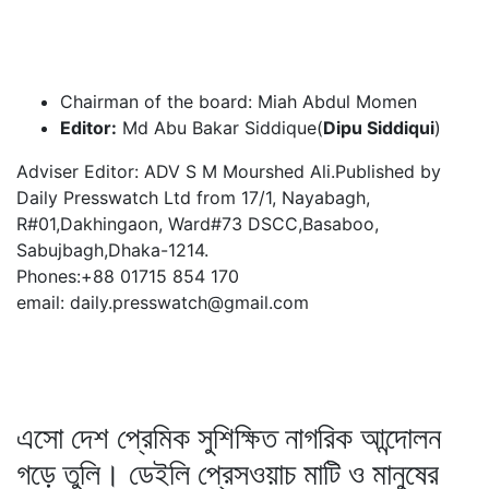
Chairman of the board: Miah Abdul Momen
Editor:
Md Abu Bakar Siddique(
Dipu Siddiqui
)
Adviser Editor: ADV S M Mourshed Ali.Published by
Daily Presswatch Ltd from 17/1, Nayabagh,
R#01,Dakhingaon, Ward#73 DSCC,Basaboo,
Sabujbagh,Dhaka-1214.
Phones:+88 01715 854 170
email: daily.presswatch@gmail.com
এসো দেশ প্রেমিক সুশিক্ষিত নাগরিক আন্দোলন
গড়ে তুলি। ডেইলি প্রেসওয়াচ মাটি ও মানুষের