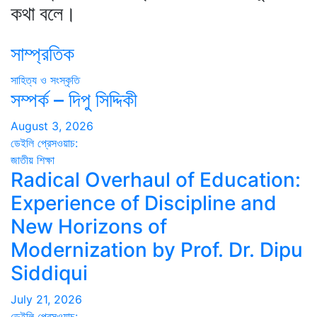
কথা বলে।
সাম্প্রতিক
সাহিত্য ও সংস্কৃতি
সম্পর্ক – দিপু সিদ্দিকী
August 3, 2026
ডেইলি প্রেসওয়াচ:
জাতীয়
শিক্ষা
Radical Overhaul of Education:
Experience of Discipline and
New Horizons of
Modernization by Prof. Dr. Dipu
Siddiqui
July 21, 2026
ডেইলি প্রেসওয়াচ: