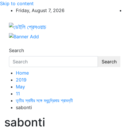
Skip to content
Friday, August 7, 2026
ডেইলি প্রেসওয়াচ
ডেইলি প্রেসওয়াচ মুক্তিযুদ্ধের চেতনায় উদ্বুদ্ধ মুখপত্র
Search
Search
Home
2019
May
11
তৃতীয় স্বামীর সঙ্গে মধুচন্দ্রিমায় শ্রাবন্তী
sabonti
sabonti