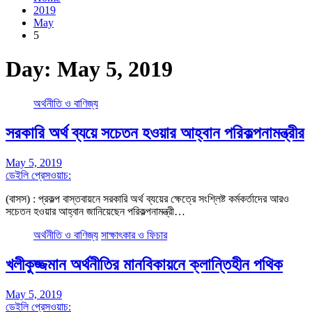
2019
May
5
Day:
May 5, 2019
অর্থনীতি ও বাণিজ্য
সরকারি অর্থ ব্যয়ে সচেতন হওয়ার আহ্বান পরিকল্পনামন্ত্রীর
May 5, 2019
ডেইলি প্রেসওয়াচ:
(বাসস) : প্রকল্প বাস্তবায়নে সরকারি অর্থ ব্যয়ের ক্ষেত্রে সংশ্লিষ্ট কর্মকর্তাদের আরও
সচেতন হওয়ার আহ্বান জানিয়েছেন পরিকল্পনামন্ত্রী…
অর্থনীতি ও বাণিজ্য
সাক্ষাৎকার ও ফিচার
খলীকুজ্জমান অর্থনীতির মানবিকায়নে ক্লান্তিহীন পথিক
May 5, 2019
ডেইলি প্রেসওয়াচ: