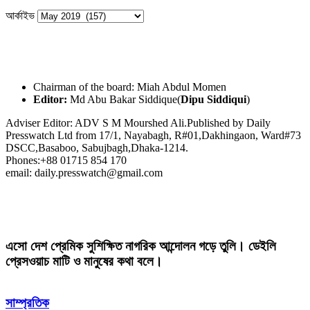
আর্কাইভ
Chairman of the board: Miah Abdul Momen
Editor:
Md Abu Bakar Siddique(
Dipu Siddiqui
)
Adviser Editor: ADV S M Mourshed Ali.Published by Daily
Presswatch Ltd from 17/1, Nayabagh, R#01,Dakhingaon, Ward#73
DSCC,Basaboo, Sabujbagh,Dhaka-1214.
Phones:+88 01715 854 170
email: daily.presswatch@gmail.com
এসো দেশ প্রেমিক সুশিক্ষিত নাগরিক আন্দোলন গড়ে তুলি। ডেইলি
প্রেসওয়াচ মাটি ও মানুষের কথা বলে।
সাম্প্রতিক