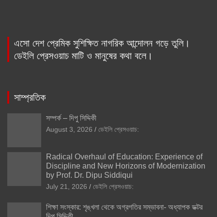
এসো দেশ প্রেমিক সুশিক্ষিত নাগরিক আন্দোলন গড়ে তুলি।
ডেইলি প্রেসওয়াচ মাটি ও মানুষের কথা বলে।
সাম্প্রতিক
সম্পর্ক – দিপু সিদ্দিকী
August 3, 2026
ডেইলি প্রেসওয়াচ:
Radical Overhaul of Education: Experience of
Discipline and New Horizons of Modernization
by Prof. Dr. Dipu Siddiqui
July 21, 2026
ডেইলি প্রেসওয়াচ:
শিক্ষা সংস্কার: শৃঙ্খলা থেকে অগ্রগতির সম্ভাবনা- অধ্যাপক ডক্টর
দিপু সিদ্দিকী