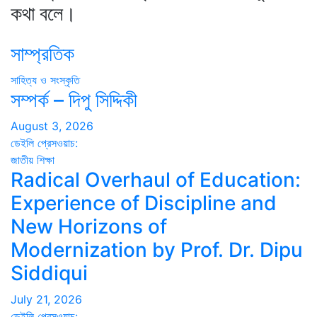
কথা বলে।
সাম্প্রতিক
সাহিত্য ও সংস্কৃতি
সম্পর্ক – দিপু সিদ্দিকী
August 3, 2026
ডেইলি প্রেসওয়াচ:
জাতীয়
শিক্ষা
Radical Overhaul of Education:
Experience of Discipline and
New Horizons of
Modernization by Prof. Dr. Dipu
Siddiqui
July 21, 2026
ডেইলি প্রেসওয়াচ: