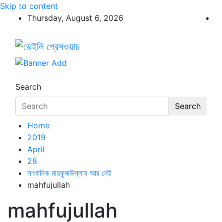
Skip to content
Thursday, August 6, 2026
ডেইলি প্রেসওয়াচ
ডেইলি প্রেসওয়াচ মুক্তিযুদ্ধের চেতনায় উদ্বুদ্ধ মুখপত্র
Search
Search
Home
2019
April
28
সাংবাদিক মাহফুজউল্লাহ আর নেই
mahfujullah
mahfujullah