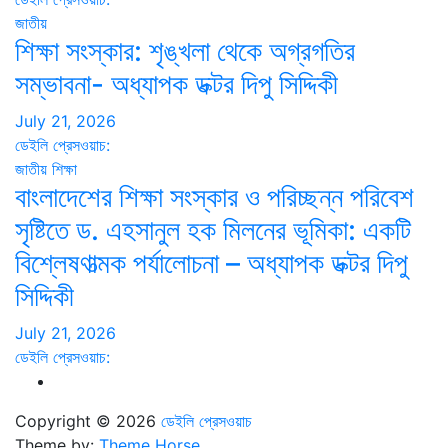
জাতীয়
শিক্ষা সংস্কার: শৃঙ্খলা থেকে অগ্রগতির
সম্ভাবনা- অধ্যাপক ডক্টর দিপু সিদ্দিকী
July 21, 2026
ডেইলি প্রেসওয়াচ:
জাতীয়
শিক্ষা
বাংলাদেশের শিক্ষা সংস্কার ও পরিচ্ছন্ন পরিবেশ
সৃষ্টিতে ড. এহসানুল হক মিলনের ভূমিকা: একটি
বিশ্লেষণাত্মক পর্যালোচনা – অধ্যাপক ডক্টর দিপু
সিদ্দিকী
July 21, 2026
ডেইলি প্রেসওয়াচ:
Copyright © 2026
ডেইলি প্রেসওয়াচ
Theme by:
Theme Horse