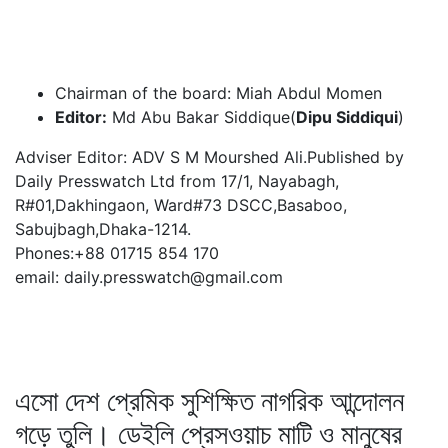
Chairman of the board: Miah Abdul Momen
Editor:
Md Abu Bakar Siddique(
Dipu Siddiqui
)
Adviser Editor: ADV S M Mourshed Ali.Published by
Daily Presswatch Ltd from 17/1, Nayabagh,
R#01,Dakhingaon, Ward#73 DSCC,Basaboo,
Sabujbagh,Dhaka-1214.
Phones:+88 01715 854 170
email: daily.presswatch@gmail.com
এসো দেশ প্রেমিক সুশিক্ষিত নাগরিক আন্দোলন
গড়ে তুলি। ডেইলি প্রেসওয়াচ মাটি ও মানুষের