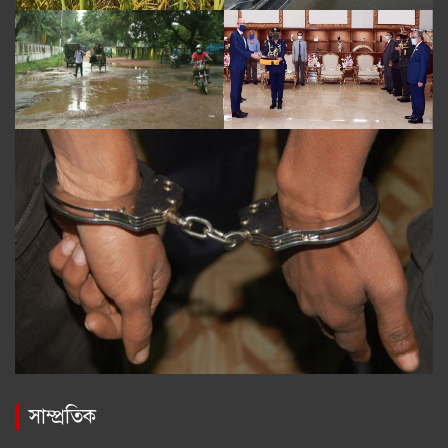
সাম্প্রতিক