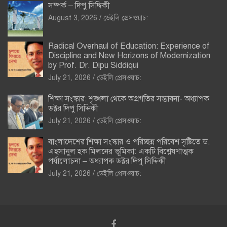
সম্পর্ক – দিপু সিদ্দিকী
August 3, 2026
ডেইলি প্রেসওয়াচ:
Radical Overhaul of Education: Experience of
Discipline and New Horizons of Modernization
by Prof. Dr. Dipu Siddiqui
July 21, 2026
ডেইলি প্রেসওয়াচ:
শিক্ষা সংস্কার: শৃঙ্খলা থেকে অগ্রগতির সম্ভাবনা- অধ্যাপক
ডক্টর দিপু সিদ্দিকী
July 21, 2026
ডেইলি প্রেসওয়াচ:
বাংলাদেশের শিক্ষা সংস্কার ও পরিচ্ছন্ন পরিবেশ সৃষ্টিতে ড.
এহসানুল হক মিলনের ভূমিকা: একটি বিশ্লেষণাত্মক
পর্যালোচনা – অধ্যাপক ডক্টর দিপু সিদ্দিকী
July 21, 2026
ডেইলি প্রেসওয়াচ: