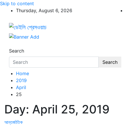
Skip to content
Thursday, August 6, 2026
ডেইলি প্রেসওয়াচ
ডেইলি প্রেসওয়াচ মুক্তিযুদ্ধের চেতনায় উদ্বুদ্ধ মুখপত্র
Search
Search
Home
2019
April
25
Day:
April 25, 2019
আন্তর্জাতিক