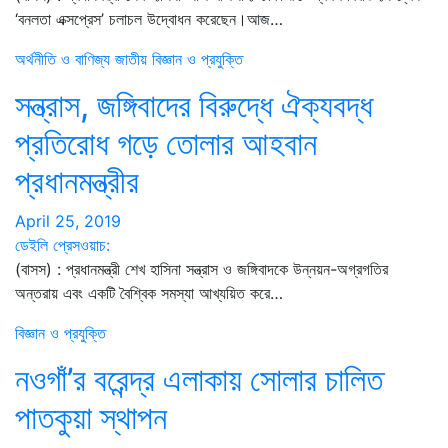
‘বনলতা এক্সপ্রেস’ চলাচল উদ্বোধন করেছেন।আজ…
অর্থনীতি ও বাণিজ্য
জাতীয়
বিজ্ঞান ও প্রযুক্তি
সন্ত্রাস, জঙ্গিবাদের বিরুদ্ধে ঐক্যবদ্ধ
প্রতিরোধ গড়ে তোলার আহবান
প্রধানমন্ত্রীর
April 25, 2019
ডেইলি প্রেসওয়াচ:
(বাসস) : প্রধানমন্ত্রী শেখ হাসিনা সন্ত্রাস ও জঙ্গিবাদকে উন্নয়ন-অগ্রগতির
অন্তরায় এবং একটি বৈশ্বিক সমস্যা আখ্যয়িত করে…
বিজ্ঞান ও প্রযুক্তি
নওগাঁ’র বরেন্দ্র এলাকায় সোলার চালিত
পাতকুয়া স্থাপন