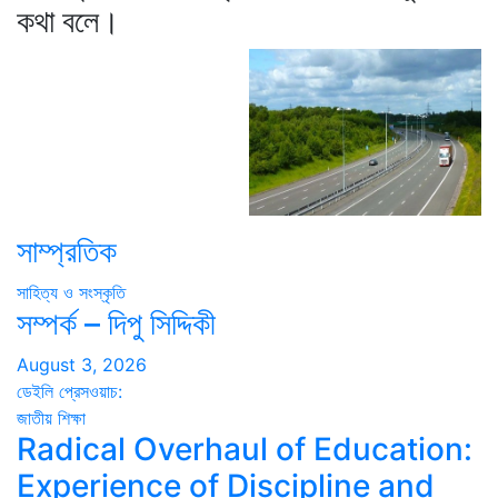
কথা বলে।
সাম্প্রতিক
সাহিত্য ও সংস্কৃতি
সম্পর্ক – দিপু সিদ্দিকী
August 3, 2026
ডেইলি প্রেসওয়াচ:
জাতীয়
শিক্ষা
Radical Overhaul of Education:
Experience of Discipline and