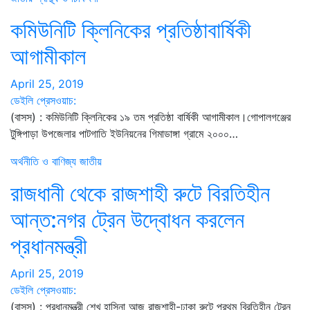
কমিউনিটি ক্লিনিকের প্রতিষ্ঠাবার্ষিকী
আগামীকাল
April 25, 2019
ডেইলি প্রেসওয়াচ:
(বাসস) : কমিউনিটি ক্লিনিকের ১৯ তম প্রতিষ্ঠা বার্ষিকী আগামীকাল।গোপালগঞ্জের
টুঙ্গিপাড়া উপজেলার পাটগাতি ইউনিয়নের গিমাডাঙ্গা গ্রামে ২০০০…
অর্থনীতি ও বাণিজ্য
জাতীয়
রাজধানী থেকে রাজশাহী রুটে বিরতিহীন
আন্ত:নগর ট্রেন উদ্বোধন করলেন
প্রধানমন্ত্রী
April 25, 2019
ডেইলি প্রেসওয়াচ:
(বাসস) : প্রধানমন্ত্রী শেখ হাসিনা আজ রাজশাহী-ঢাকা রুটে প্রথম বিরতিহীন ট্রেন