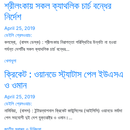
শ্রীলংকায় সকল ক্যাথলিক চার্চ বন্ধের
নির্দেশ
April 25, 2019
ডেইলি প্রেসওয়াচ:
কলম্বো, (বাসস ডেস্ক) : শ্রীলংকায় নিরাপত্তা পরিস্থিতির উন্নতি না হওয়া
পর্যন্ত দেশটির সকল ক্যাথলিক চার্চ বন্ধের…
খেলাধুলা
ক্রিকেট : ওয়ানডে স্ট্যাটাস পেল ইউএসএ
ও ওমান
April 25, 2019
ডেইলি প্রেসওয়াচ:
নামিবিয়া, (বাসস) : ইন্টারন্যাশনাল ক্রিকেট কাউন্সিলের (আইসিসি) ওয়ানডে মর্যাদা
পেল সহযোগী দুই দেশ যুক্তরাষ্ট্র ও ওমান।…
জাতীয়
স্বাস্থ্য ও চিকিৎসা