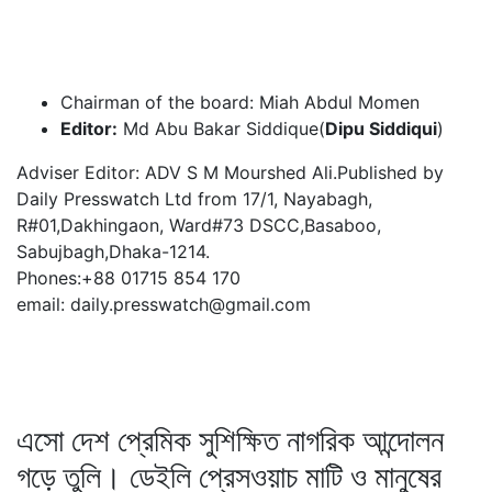
Chairman of the board: Miah Abdul Momen
Editor:
Md Abu Bakar Siddique(
Dipu Siddiqui
)
Adviser Editor: ADV S M Mourshed Ali.Published by
Daily Presswatch Ltd from 17/1, Nayabagh,
R#01,Dakhingaon, Ward#73 DSCC,Basaboo,
Sabujbagh,Dhaka-1214.
Phones:+88 01715 854 170
email: daily.presswatch@gmail.com
এসো দেশ প্রেমিক সুশিক্ষিত নাগরিক আন্দোলন
গড়ে তুলি। ডেইলি প্রেসওয়াচ মাটি ও মানুষের