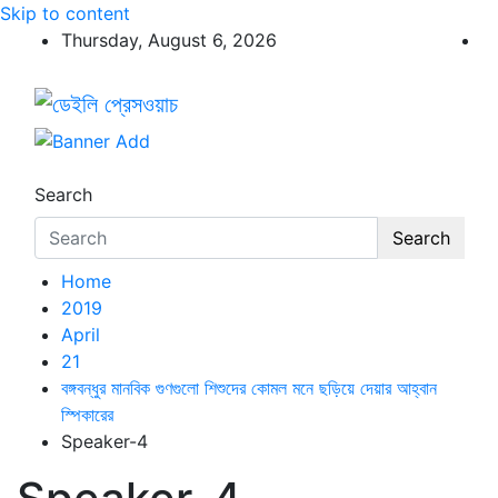
Skip to content
Thursday, August 6, 2026
ডেইলি প্রেসওয়াচ
ডেইলি প্রেসওয়াচ মুক্তিযুদ্ধের চেতনায় উদ্বুদ্ধ মুখপত্র
Search
Search
Home
2019
April
21
বঙ্গবন্ধুর মানবিক গুণগুলো শিশুদের কোমল মনে ছড়িয়ে দেয়ার আহ্বান
স্পিকারের
Speaker-4