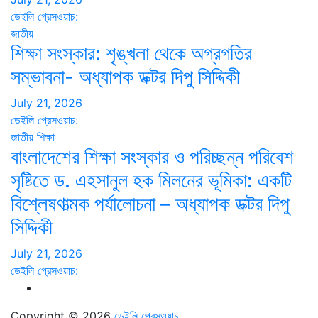
ডেইলি প্রেসওয়াচ:
জাতীয়
শিক্ষা সংস্কার: শৃঙ্খলা থেকে অগ্রগতির
সম্ভাবনা- অধ্যাপক ডক্টর দিপু সিদ্দিকী
July 21, 2026
ডেইলি প্রেসওয়াচ:
জাতীয়
শিক্ষা
বাংলাদেশের শিক্ষা সংস্কার ও পরিচ্ছন্ন পরিবেশ
সৃষ্টিতে ড. এহসানুল হক মিলনের ভূমিকা: একটি
বিশ্লেষণাত্মক পর্যালোচনা – অধ্যাপক ডক্টর দিপু
সিদ্দিকী
July 21, 2026
ডেইলি প্রেসওয়াচ:
Copyright © 2026
ডেইলি প্রেসওয়াচ