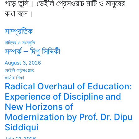
গড়ে তুলি। ডেইলি প্রেসওয়াচ মাটি ও মানুষের
কথা বলে।
সাম্প্রতিক
সাহিত্য ও সংস্কৃতি
সম্পর্ক – দিপু সিদ্দিকী
August 3, 2026
ডেইলি প্রেসওয়াচ:
জাতীয়
শিক্ষা
Radical Overhaul of Education:
Experience of Discipline and
New Horizons of
Modernization by Prof. Dr. Dipu
Siddiqui
July 21, 2026