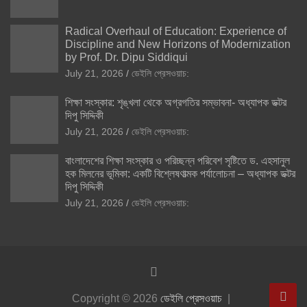
Radical Overhaul of Education: Experience of
Discipline and New Horizons of Modernization
by Prof. Dr. Dipu Siddiqui
July 21, 2026
ডেইলি প্রেসওয়াচ:
শিক্ষা সংস্কার: শৃঙ্খলা থেকে অগ্রগতির সম্ভাবনা- অধ্যাপক ডক্টর
দিপু সিদ্দিকী
July 21, 2026
ডেইলি প্রেসওয়াচ:
বাংলাদেশের শিক্ষা সংস্কার ও পরিচ্ছন্ন পরিবেশ সৃষ্টিতে ড. এহসানুল
হক মিলনের ভূমিকা: একটি বিশ্লেষণাত্মক পর্যালোচনা – অধ্যাপক ডক্টর
দিপু সিদ্দিকী
July 21, 2026
ডেইলি প্রেসওয়াচ:
Copyright © 2026
ডেইলি প্রেসওয়াচ