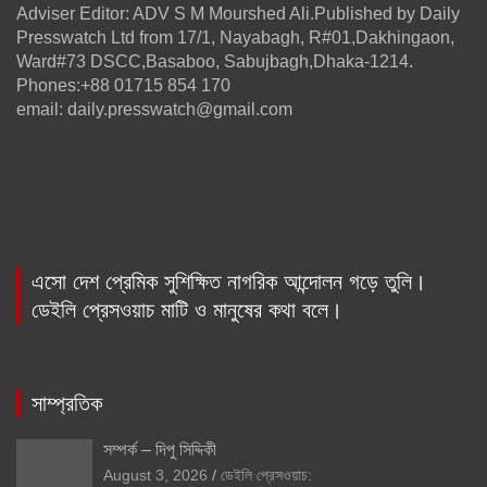
Adviser Editor: ADV S M Mourshed Ali.Published by Daily
Presswatch Ltd from 17/1, Nayabagh, R#01,Dakhingaon,
Ward#73 DSCC,Basaboo, Sabujbagh,Dhaka-1214.
Phones:+88 01715 854 170
email: daily.presswatch@gmail.com
এসো দেশ প্রেমিক সুশিক্ষিত নাগরিক আন্দোলন গড়ে তুলি।
ডেইলি প্রেসওয়াচ মাটি ও মানুষের কথা বলে।
সাম্প্রতিক
সম্পর্ক – দিপু সিদ্দিকী
August 3, 2026
ডেইলি প্রেসওয়াচ: