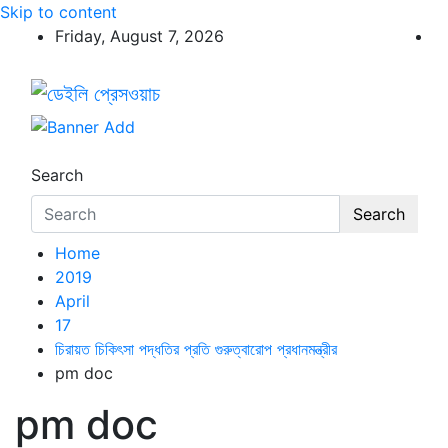
Skip to content
Friday, August 7, 2026
ডেইলি প্রেসওয়াচ
ডেইলি প্রেসওয়াচ মুক্তিযুদ্ধের চেতনায় উদ্বুদ্ধ মুখপত্র
Search
Search
Home
2019
April
17
চিরায়ত চিকিৎসা পদ্ধতির প্রতি গুরুত্বারোপ প্রধানমন্ত্রীর
pm doc
pm doc