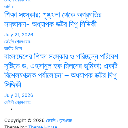
জাতীয়
শিক্ষা সংস্কার: শৃঙ্খলা থেকে অগ্রগতির
সম্ভাবনা- অধ্যাপক ডক্টর দিপু সিদ্দিকী
July 21, 2026
ডেইলি প্রেসওয়াচ:
জাতীয়
শিক্ষা
বাংলাদেশের শিক্ষা সংস্কার ও পরিচ্ছন্ন পরিবেশ
সৃষ্টিতে ড. এহসানুল হক মিলনের ভূমিকা: একটি
বিশ্লেষণাত্মক পর্যালোচনা – অধ্যাপক ডক্টর দিপু
সিদ্দিকী
July 21, 2026
ডেইলি প্রেসওয়াচ:
Copyright © 2026
ডেইলি প্রেসওয়াচ
Theme by:
Theme Horse