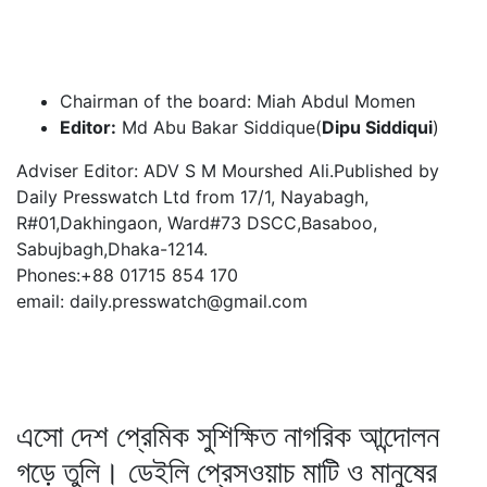
Chairman of the board: Miah Abdul Momen
Editor:
Md Abu Bakar Siddique(
Dipu Siddiqui
)
Adviser Editor: ADV S M Mourshed Ali.Published by
Daily Presswatch Ltd from 17/1, Nayabagh,
R#01,Dakhingaon, Ward#73 DSCC,Basaboo,
Sabujbagh,Dhaka-1214.
Phones:+88 01715 854 170
email: daily.presswatch@gmail.com
এসো দেশ প্রেমিক সুশিক্ষিত নাগরিক আন্দোলন
গড়ে তুলি। ডেইলি প্রেসওয়াচ মাটি ও মানুষের