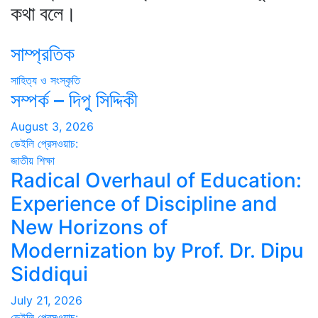
কথা বলে।
সাম্প্রতিক
সাহিত্য ও সংস্কৃতি
সম্পর্ক – দিপু সিদ্দিকী
August 3, 2026
ডেইলি প্রেসওয়াচ:
জাতীয়
শিক্ষা
Radical Overhaul of Education:
Experience of Discipline and
New Horizons of
Modernization by Prof. Dr. Dipu
Siddiqui
July 21, 2026
ডেইলি প্রেসওয়াচ: