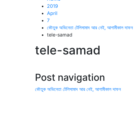
2019
April
7
কৌতুক অভিনেতা টেলিসামাদ আর নেই, আগামীকাল দাফন
tele-samad
tele-samad
Post navigation
কৌতুক অভিনেতা টেলিসামাদ আর নেই, আগামীকাল দাফন