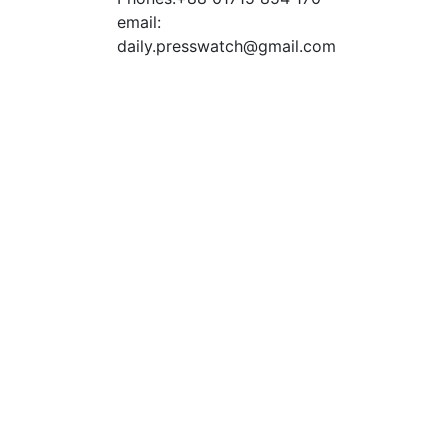
email:
daily.presswatch@gmail.com