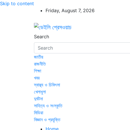
Skip to content
Friday, August 7, 2026
ডেইলি প্রেসওয়াচ
ডেইলি প্রেসওয়াচ মুক্তিযুদ্ধের চেতনায় উদ্বুদ্ধ মুখপ
Search
জাতীয়
রাজনীতি
শিক্ষা
খবর
স্বাস্থ্য ও চিকিৎসা
খেলাধুলা
দুর্ঘটনা
সাহিত্য ও সংস্কৃতি
মিডিয়া
বিজ্ঞান ও প্রযুক্তি
Home