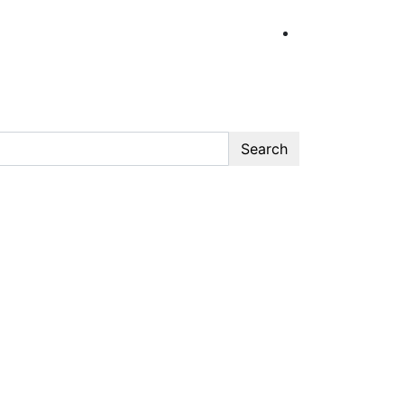
Search