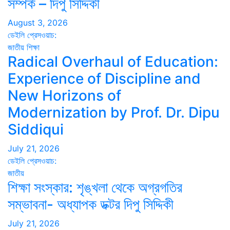
সম্পর্ক – দিপু সিদ্দিকী
August 3, 2026
ডেইলি প্রেসওয়াচ:
জাতীয়
শিক্ষা
Radical Overhaul of Education:
Experience of Discipline and
New Horizons of
Modernization by Prof. Dr. Dipu
Siddiqui
July 21, 2026
ডেইলি প্রেসওয়াচ:
জাতীয়
শিক্ষা সংস্কার: শৃঙ্খলা থেকে অগ্রগতির
সম্ভাবনা- অধ্যাপক ডক্টর দিপু সিদ্দিকী
July 21, 2026