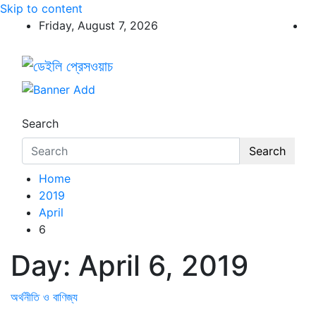
Skip to content
Friday, August 7, 2026
ডেইলি প্রেসওয়াচ
ডেইলি প্রেসওয়াচ মুক্তিযুদ্ধের চেতনায় উদ্বুদ্ধ মুখপত্র
Search
Search
Home
2019
April
6
Day:
April 6, 2019
অর্থনীতি ও বাণিজ্য