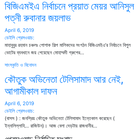
বিজিএমইএ নির্বাচনে প্রয়াত মেয়র আনিসুল
পত্নী রুবানার জয়লাভ
April 6, 2019
ডেইলি প্রেসওয়াচ:
মাহাবুবুর রহমান চঞ্চলঃ পোশাক শিল্প মালিকদের সংগঠন বিজিএমইএ’র নির্বাচনে বিপুল
ভোটের ব্যবধানে জয় পেয়েছেন মোহাম্মদী গ্রুপের…
সাংস্কৃতি ও বিনোদন
কৌতুক অভিনেতা টেলিসামাদ আর নেই,
আগামীকাল দাফন
April 6, 2019
ডেইলি প্রেসওয়াচ:
(বাসস ) : জনপ্রিয় কৌতুক অভিনেতা টেলিসামাদ ইন্তেকাল করেছেন (
ইন্নালিল্লাহি… রাজিউন)। আজ বেলা দেড়টায় রাজধানীর…