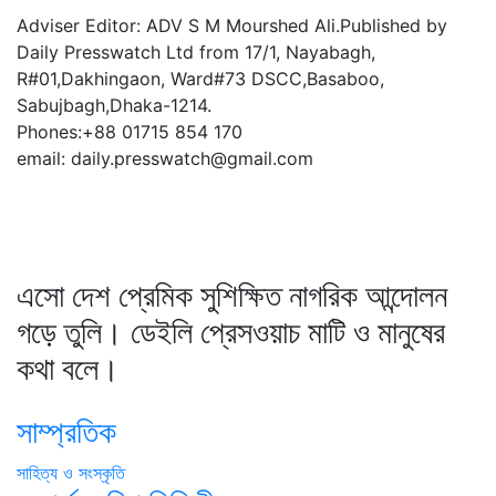
Adviser Editor: ADV S M Mourshed Ali.Published by
Daily Presswatch Ltd from 17/1, Nayabagh,
R#01,Dakhingaon, Ward#73 DSCC,Basaboo,
Sabujbagh,Dhaka-1214.
Phones:+88 01715 854 170
email: daily.presswatch@gmail.com
এসো দেশ প্রেমিক সুশিক্ষিত নাগরিক আন্দোলন
গড়ে তুলি। ডেইলি প্রেসওয়াচ মাটি ও মানুষের
কথা বলে।
সাম্প্রতিক
সাহিত্য ও সংস্কৃতি