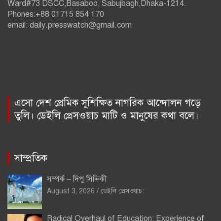
Ward#73 DSCC,Basaboo, Sabujbagh,Dhaka-1214.
Phones:+88 01715 854 170
email: daily.presswatch@gmail.com
এসো দেশ প্রেমিক সুশিক্ষিত নাগরিক আন্দোলন গড়ে
তুলি। ডেইলি প্রেসওয়াচ মাটি ও মানুষের কথা বলে।
সাম্প্রতিক
সম্পর্ক – দিপু সিদ্দিকী
August 3, 2026
ডেইলি প্রেসওয়াচ:
Radical Overhaul of Education: Experience of