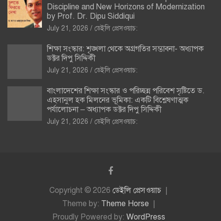
Discipline and New Horizons of Modernization
by Prof. Dr. Dipu Siddiqui
July 21, 2026
ডেইলি প্রেসওয়াচ:
শিক্ষা সংস্কার: শৃঙ্খলা থেকে অগ্রগতির সম্ভাবনা- অধ্যাপক
ডক্টর দিপু সিদ্দিকী
July 21, 2026
ডেইলি প্রেসওয়াচ:
বাংলাদেশের শিক্ষা সংস্কার ও পরিচ্ছন্ন পরিবেশ সৃষ্টিতে ড.
এহসানুল হক মিলনের ভূমিকা: একটি বিশ্লেষণাত্মক
পর্যালোচনা – অধ্যাপক ডক্টর দিপু সিদ্দিকী
July 21, 2026
ডেইলি প্রেসওয়াচ:
Copyright © 2026
ডেইলি প্রেসওয়াচ
Theme by:
Theme Horse
Proudly Powered by:
WordPress