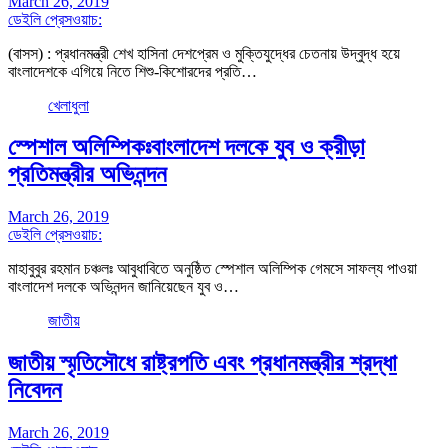
March 26, 2019
ডেইলি প্রেসওয়াচ:
(বাসস) : প্রধানমন্ত্রী শেখ হাসিনা দেশপ্রেম ও মুক্তিযুদ্ধের চেতনায় উদ্বুদ্ধ হয়ে
বাংলাদেশকে এগিয়ে নিতে শিশু-কিশোরদের প্রতি…
খেলাধুলা
স্পেশাল অলিম্পিকঃবাংলাদেশ দলকে যুব ও ক্রীড়া
প্রতিমন্ত্রীর অভিনন্দন
March 26, 2019
ডেইলি প্রেসওয়াচ:
মাহাবুবুর রহমান চঞ্চলঃ আবুধাবিতে অনুষ্ঠিত স্পেশাল অলিম্পিক গেমসে সাফল্য পাওয়া
বাংলাদেশ দলকে অভিনন্দন জানিয়েছেন যুব ও…
জাতীয়
জাতীয় স্মৃতিসৌধে রাষ্ট্রপতি এবং প্রধানমন্ত্রীর শ্রদ্ধা
নিবেদন
March 26, 2019