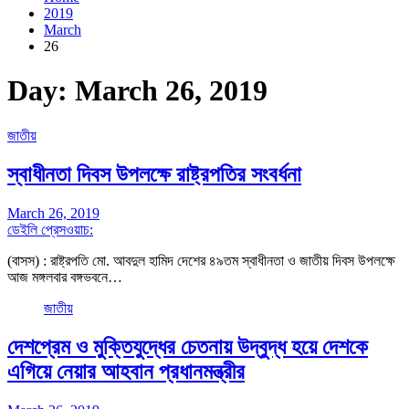
2019
March
26
Day:
March 26, 2019
জাতীয়
স্বাধীনতা দিবস উপলক্ষে রাষ্ট্রপতির সংবর্ধনা
March 26, 2019
ডেইলি প্রেসওয়াচ:
(বাসস) : রাষ্ট্রপতি মো. আবদুল হামিদ দেশের ৪৯তম স্বাধীনতা ও জাতীয় দিবস উপলক্ষে
আজ মঙ্গলবার বঙ্গভবনে…
জাতীয়
দেশপ্রেম ও মুক্তিযুদ্ধের চেতনায় উদ্বুদ্ধ হয়ে দেশকে
এগিয়ে নেয়ার আহবান প্রধানমন্ত্রীর