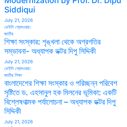
Modernization by Prof. Dr. Dipu
Siddiqui
July 21, 2026
ডেইলি প্রেসওয়াচ:
জাতীয়
শিক্ষা সংস্কার: শৃঙ্খলা থেকে অগ্রগতির
সম্ভাবনা- অধ্যাপক ডক্টর দিপু সিদ্দিকী
July 21, 2026
ডেইলি প্রেসওয়াচ:
জাতীয়
শিক্ষা
বাংলাদেশের শিক্ষা সংস্কার ও পরিচ্ছন্ন পরিবেশ
সৃষ্টিতে ড. এহসানুল হক মিলনের ভূমিকা: একটি
বিশ্লেষণাত্মক পর্যালোচনা – অধ্যাপক ডক্টর দিপু
সিদ্দিকী
July 21, 2026