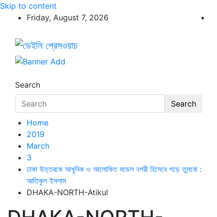
Skip to content
Friday, August 7, 2026
ডেইলি প্রেসওয়াচ
ডেইলি প্রেসওয়াচ মুক্তিযুদ্ধের চেতনায় উদ্বুদ্ধ মুখপত্র
Search
Search
Home
2019
March
3
ঢাকা উত্তরকে আধুনিক ও আলোকিত মডেল নগরী হিসেবে গড়ে তুলবো :
আতিকুল ইসলাম
DHAKA-NORTH-Atikul