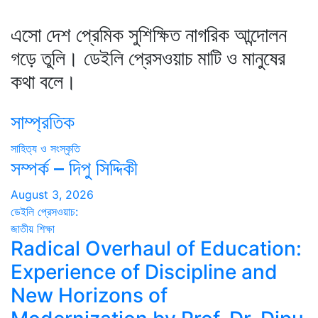
এসো দেশ প্রেমিক সুশিক্ষিত নাগরিক আন্দোলন
গড়ে তুলি। ডেইলি প্রেসওয়াচ মাটি ও মানুষের
কথা বলে।
সাম্প্রতিক
সাহিত্য ও সংস্কৃতি
সম্পর্ক – দিপু সিদ্দিকী
August 3, 2026
ডেইলি প্রেসওয়াচ:
জাতীয়
শিক্ষা
Radical Overhaul of Education:
Experience of Discipline and
New Horizons of