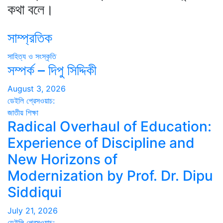
কথা বলে।
সাম্প্রতিক
সাহিত্য ও সংস্কৃতি
সম্পর্ক – দিপু সিদ্দিকী
August 3, 2026
ডেইলি প্রেসওয়াচ:
জাতীয়
শিক্ষা
Radical Overhaul of Education:
Experience of Discipline and
New Horizons of
Modernization by Prof. Dr. Dipu
Siddiqui
July 21, 2026
ডেইলি প্রেসওয়াচ: