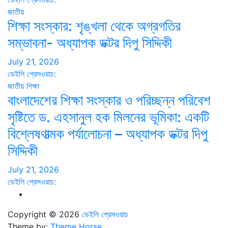
জাতীয়
শিক্ষা সংস্কার: শৃঙ্খলা থেকে অগ্রগতির
সম্ভাবনা- অধ্যাপক ডক্টর দিপু সিদ্দিকী
July 21, 2026
ডেইলি প্রেসওয়াচ:
জাতীয়
শিক্ষা
বাংলাদেশের শিক্ষা সংস্কার ও পরিচ্ছন্ন পরিবেশ
সৃষ্টিতে ড. এহসানুল হক মিলনের ভূমিকা: একটি
বিশ্লেষণাত্মক পর্যালোচনা – অধ্যাপক ডক্টর দিপু
সিদ্দিকী
July 21, 2026
ডেইলি প্রেসওয়াচ:
Copyright © 2026
ডেইলি প্রেসওয়াচ
Theme by:
Theme Horse