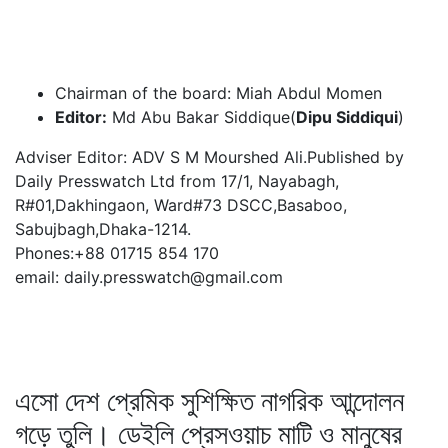
Chairman of the board: Miah Abdul Momen
Editor:
Md Abu Bakar Siddique(
Dipu Siddiqui
)
Adviser Editor: ADV S M Mourshed Ali.Published by
Daily Presswatch Ltd from 17/1, Nayabagh,
R#01,Dakhingaon, Ward#73 DSCC,Basaboo,
Sabujbagh,Dhaka-1214.
Phones:+88 01715 854 170
email: daily.presswatch@gmail.com
এসো দেশ প্রেমিক সুশিক্ষিত নাগরিক আন্দোলন
গড়ে তুলি। ডেইলি প্রেসওয়াচ মাটি ও মানুষের