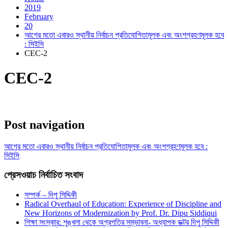
2019
February
20
আগের মতো এবারও স্থানীয় নির্বাচন প্রতিযোগিতামূলক এবং অংশগ্রহণমূলক হবে
: সিইসি
CEC-2
CEC-2
Post navigation
আগের মতো এবারও স্থানীয় নির্বাচন প্রতিযোগিতামূলক এবং অংশগ্রহণমূলক হবে :
সিইসি
প্রেসওয়াচ নির্বাচিত সংবাদ
সম্পর্ক – দিপু সিদ্দিকী
Radical Overhaul of Education: Experience of Discipline and
New Horizons of Modernization by Prof. Dr. Dipu Siddiqui
শিক্ষা সংস্কার: শৃঙ্খলা থেকে অগ্রগতির সম্ভাবনা- অধ্যাপক ডক্টর দিপু সিদ্দিকী