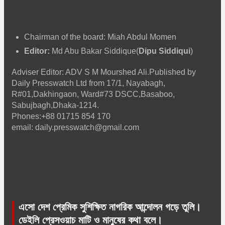
Chairman of the board: Miah Abdul Momen
Editor:
Md Abu Bakar Siddique(
Dipu Siddiqui
)
Adviser Editor: ADV S M Mourshed Ali.Published by
Daily Presswatch Ltd from 17/1, Nayabagh,
R#01,Dakhingaon, Ward#73 DSCC,Basaboo,
Sabujbagh,Dhaka-1214.
Phones:+88 01715 854 170
email: daily.presswatch@gmail.com
এসো দেশ প্রেমিক সুশিক্ষিত নাগরিক আন্দোলন গড়ে তুলি।
ডেইলি প্রেসওয়াচ মাটি ও মানুষের কথা বলে।