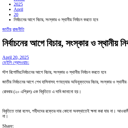
2025
April
20
নির্বাচনের আগে বিচার, সংস্কার ও স্থানীয় নির্বাচন করতে হবে
জাতীয়
রাজনীতি
নির্বাচনের আগে বিচার, সংস্কার ও স্থানীয় নি
April 20, 2025
ডেইলি প্রেসওয়াচ:
স্টপ রিপোর্টার:নির্বাচনের আগে বিচার, সংস্কার ও স্থানীয় নির্বাচন করতে হবে
জাতীয় নির্বাচনের আগে শেখ হাসিনাসহ গণহত্যায় অভিযুক্তদের বিচার, সংস্কার ও স্থানী
রোববার (২০ এপ্রিল) এক বিবৃতিতে এ দাবি জানানো হয়।
বিবৃতিতে তারা বলেন, শহীদদের রক্তের দায় কোনো অবস্থাতেই ক্ষমা করা যায় না। আওয়
না।
Share: