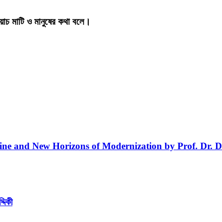
য়াচ মাটি ও মানুষের কথা বলে।
line and New Horizons of Modernization by Prof. Dr. D
্দিকী