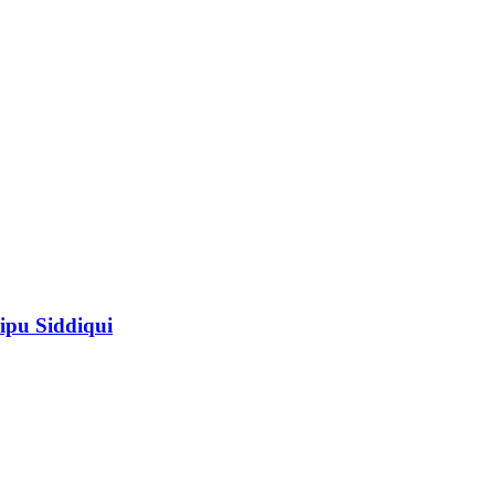
ipu Siddiqui