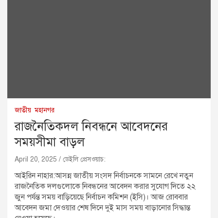
জাতীয়
মহানগর
রাজনৈতিকদল নিবন্ধনে আবেদনের
সময়সীমা বাড়ল
April 20, 2025
ডেইলি প্রেসওয়াচ:
আইরিন নাহার:আসন্ন জাতীয় সংসদ নির্বাচনকে সামনে রেখে নতুন
রাজনৈতিক দলগুলোকে নিবন্ধনের আবেদন করার সুযোগ দিতে ২২
জুন পর্যন্ত সময় বাড়িয়েছে নির্বাচন কমিশন (ইসি)। আজ রোববার
আবেদন জমা দেওয়ার শেষ দিনে দুই মাস সময় বাড়ানোর সিদ্ধান্ত