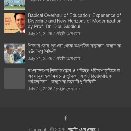
Radical Overhaul of Education: Experience of
Discipline and New Horizons of Modernization
by Prof. Dr. Dipu Siddiqui
July 21, 2026
ডেইলি প্রেসওয়াচ:
শিক্ষা সংস্কার: শৃঙ্খলা থেকে অগ্রগতির সম্ভাবনা- অধ্যাপক
ডক্টর দিপু সিদ্দিকী
July 21, 2026
ডেইলি প্রেসওয়াচ:
বাংলাদেশের শিক্ষা সংস্কার ও পরিচ্ছন্ন পরিবেশ সৃষ্টিতে ড.
এহসানুল হক মিলনের ভূমিকা: একটি বিশ্লেষণাত্মক
পর্যালোচনা – অধ্যাপক ডক্টর দিপু সিদ্দিকী
July 21, 2026
ডেইলি প্রেসওয়াচ:
Copyright © 2026
ডেইলি প্রেসওয়াচ