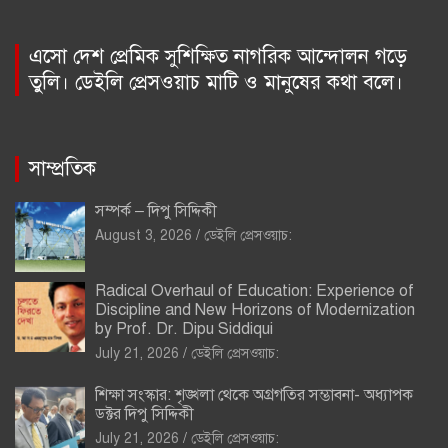
এসো দেশ প্রেমিক সুশিক্ষিত নাগরিক আন্দোলন গড়ে
তুলি। ডেইলি প্রেসওয়াচ মাটি ও মানুষের কথা বলে।
সাম্প্রতিক
সম্পর্ক – দিপু সিদ্দিকী
August 3, 2026
ডেইলি প্রেসওয়াচ:
Radical Overhaul of Education: Experience of
Discipline and New Horizons of Modernization
by Prof. Dr. Dipu Siddiqui
July 21, 2026
ডেইলি প্রেসওয়াচ:
শিক্ষা সংস্কার: শৃঙ্খলা থেকে অগ্রগতির সম্ভাবনা- অধ্যাপক
ডক্টর দিপু সিদ্দিকী
July 21, 2026
ডেইলি প্রেসওয়াচ: