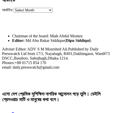
আর্কাইভ
আর্কাইভ
Chairman of the board: Miah Abdul Momen
Editor:
Md Abu Bakar Siddique(
Dipu Siddiqui
)
Adviser Editor: ADV S M Mourshed Ali.Published by Daily
Presswatch Ltd from 17/1, Nayabagh, R#01,Dakhingaon, Ward#73
DSCC,Basaboo, Sabujbagh,Dhaka-1214.
Phones:+88 01715 854 170
email: daily.presswatch@gmail.com
এসো দেশ প্রেমিক সুশিক্ষিত নাগরিক আন্দোলন গড়ে তুলি। ডেইলি
প্রেসওয়াচ মাটি ও মানুষের কথা বলে।