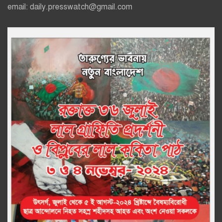
email: daily.presswatch@gmail.com