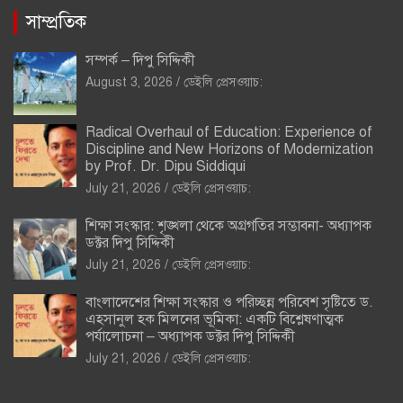
সাম্প্রতিক
সম্পর্ক – দিপু সিদ্দিকী
August 3, 2026
ডেইলি প্রেসওয়াচ:
Radical Overhaul of Education: Experience of
Discipline and New Horizons of Modernization
by Prof. Dr. Dipu Siddiqui
July 21, 2026
ডেইলি প্রেসওয়াচ:
শিক্ষা সংস্কার: শৃঙ্খলা থেকে অগ্রগতির সম্ভাবনা- অধ্যাপক
ডক্টর দিপু সিদ্দিকী
July 21, 2026
ডেইলি প্রেসওয়াচ:
বাংলাদেশের শিক্ষা সংস্কার ও পরিচ্ছন্ন পরিবেশ সৃষ্টিতে ড.
এহসানুল হক মিলনের ভূমিকা: একটি বিশ্লেষণাত্মক
পর্যালোচনা – অধ্যাপক ডক্টর দিপু সিদ্দিকী
July 21, 2026
ডেইলি প্রেসওয়াচ: