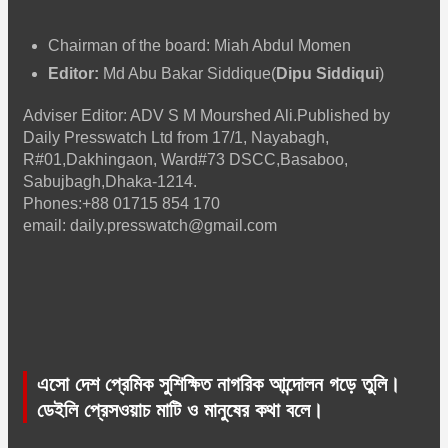
Chairman of the board: Miah Abdul Momen
Editor:
Md Abu Bakar Siddique(
Dipu Siddiqui
)
Adviser Editor: ADV S M Mourshed Ali.Published by
Daily Presswatch Ltd from 17/1, Nayabagh,
R#01,Dakhingaon, Ward#73 DSCC,Basaboo,
Sabujbagh,Dhaka-1214.
Phones:+88 01715 854 170
email: daily.presswatch@gmail.com
এসো দেশ প্রেমিক সুশিক্ষিত নাগরিক আন্দোলন গড়ে তুলি।
ডেইলি প্রেসওয়াচ মাটি ও মানুষের কথা বলে।