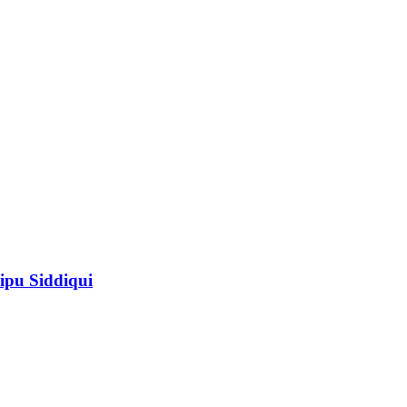
ipu Siddiqui