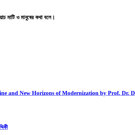
য়াচ মাটি ও মানুষের কথা বলে।
line and New Horizons of Modernization by Prof. Dr. D
্দিকী