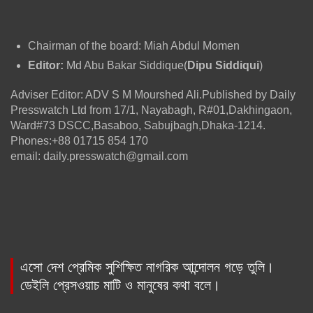
Chairman of the board: Miah Abdul Momen
Editor:
Md Abu Bakar Siddique(
Dipu Siddiqui
)
Adviser Editor: ADV S M Mourshed Ali.Published by Daily
Presswatch Ltd from 17/1, Nayabagh, R#01,Dakhingaon,
Ward#73 DSCC,Basaboo, Sabujbagh,Dhaka-1214.
Phones:+88 01715 854 170
email: daily.presswatch@gmail.com
এসো দেশ প্রেমিক সুশিক্ষিত নাগরিক আন্দোলন গড়ে তুলি।
ডেইলি প্রেসওয়াচ মাটি ও মানুষের কথা বলে।