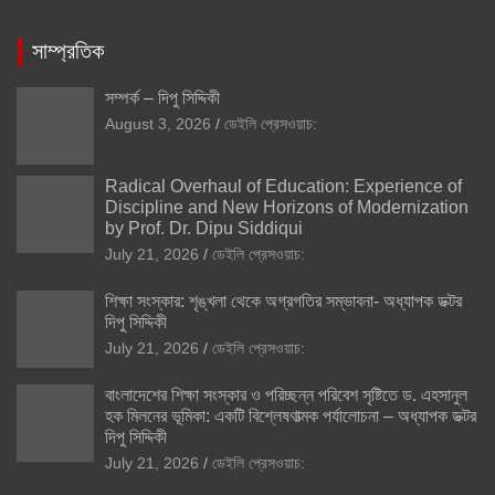
সাম্প্রতিক
সম্পর্ক – দিপু সিদ্দিকী
August 3, 2026
ডেইলি প্রেসওয়াচ:
Radical Overhaul of Education: Experience of
Discipline and New Horizons of Modernization
by Prof. Dr. Dipu Siddiqui
July 21, 2026
ডেইলি প্রেসওয়াচ:
শিক্ষা সংস্কার: শৃঙ্খলা থেকে অগ্রগতির সম্ভাবনা- অধ্যাপক ডক্টর
দিপু সিদ্দিকী
July 21, 2026
ডেইলি প্রেসওয়াচ:
বাংলাদেশের শিক্ষা সংস্কার ও পরিচ্ছন্ন পরিবেশ সৃষ্টিতে ড. এহসানুল
হক মিলনের ভূমিকা: একটি বিশ্লেষণাত্মক পর্যালোচনা – অধ্যাপক ডক্টর
দিপু সিদ্দিকী
July 21, 2026
ডেইলি প্রেসওয়াচ: