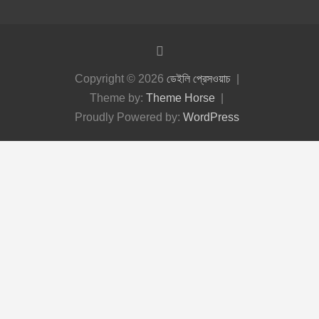
Copyright © 2026
ডেইলি প্রেসওয়াচ
Theme by:
Theme Horse
Proudly Powered by:
WordPress