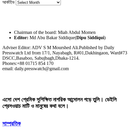
আর্কাইভ
Chairman of the board: Miah Abdul Momen
Editor:
Md Abu Bakar Siddique(
Dipu Siddiqui
)
Adviser Editor: ADV S M Mourshed Ali.Published by Daily
Presswatch Ltd from 17/1, Nayabagh, R#01,Dakhingaon, Ward#73
DSCC,Basaboo, Sabujbagh,Dhaka-1214.
Phones:+88 01715 854 170
email: daily.presswatch@gmail.com
এসো দেশ প্রেমিক সুশিক্ষিত নাগরিক আন্দোলন গড়ে তুলি। ডেইলি
প্রেসওয়াচ মাটি ও মানুষের কথা বলে।
সাম্প্রতিক