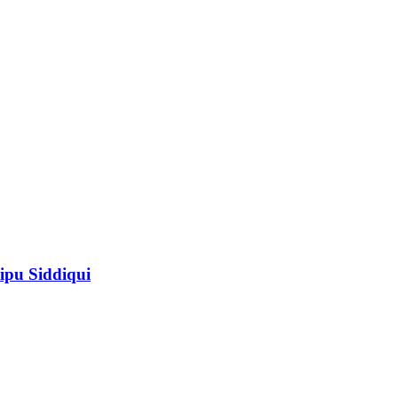
ipu Siddiqui