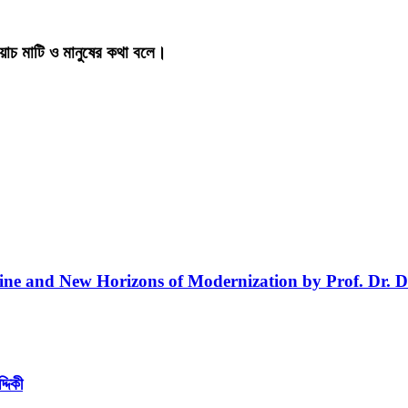
য়াচ মাটি ও মানুষের কথা বলে।
line and New Horizons of Modernization by Prof. Dr. D
্দিকী