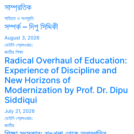
সাম্প্রতিক
সাহিত্য ও সংস্কৃতি
সম্পর্ক – দিপু সিদ্দিকী
August 3, 2026
ডেইলি প্রেসওয়াচ:
জাতীয়
শিক্ষা
Radical Overhaul of Education:
Experience of Discipline and
New Horizons of
Modernization by Prof. Dr. Dipu
Siddiqui
July 21, 2026
ডেইলি প্রেসওয়াচ:
জাতীয়
শিক্ষা সংস্কার: শৃঙ্খলা থেকে অগ্রগতির