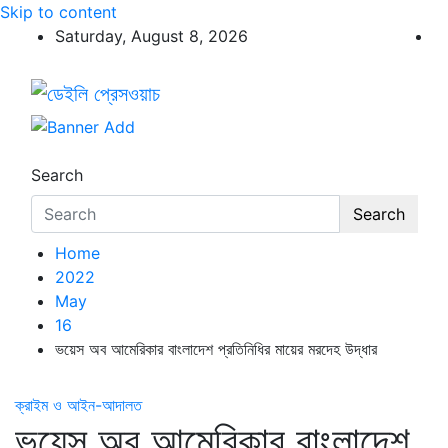
Skip to content
Saturday, August 8, 2026
ডেইলি প্রেসওয়াচ
ডেইলি প্রেসওয়াচ মুক্তিযুদ্ধের চেতনায় উদ্বুদ্ধ মুখপত্র
Search
Search
Home
2022
May
16
ভয়েস অব আমেরিকার বাংলাদেশ প্রতিনিধির মায়ের মরদেহ উদ্ধার
ক্রাইম ও আইন-আদালত
ভয়েস অব আমেরিকার বাংলাদেশ