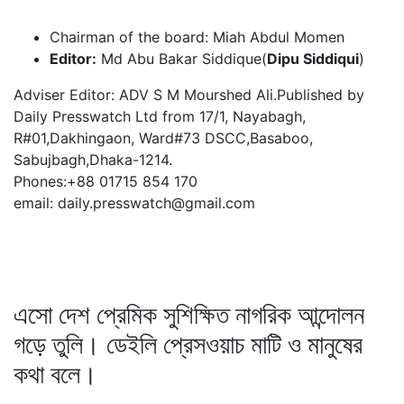
Chairman of the board: Miah Abdul Momen
Editor:
Md Abu Bakar Siddique(
Dipu Siddiqui
)
Adviser Editor: ADV S M Mourshed Ali.Published by
Daily Presswatch Ltd from 17/1, Nayabagh,
R#01,Dakhingaon, Ward#73 DSCC,Basaboo,
Sabujbagh,Dhaka-1214.
Phones:+88 01715 854 170
email: daily.presswatch@gmail.com
এসো দেশ প্রেমিক সুশিক্ষিত নাগরিক আন্দোলন
গড়ে তুলি। ডেইলি প্রেসওয়াচ মাটি ও মানুষের
কথা বলে।