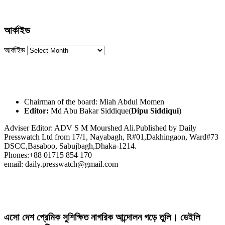
আর্কাইভ
আর্কাইভ
Chairman of the board: Miah Abdul Momen
Editor:
Md Abu Bakar Siddique(
Dipu Siddiqui
)
Adviser Editor: ADV S M Mourshed Ali.Published by Daily
Presswatch Ltd from 17/1, Nayabagh, R#01,Dakhingaon, Ward#73
DSCC,Basaboo, Sabujbagh,Dhaka-1214.
Phones:+88 01715 854 170
email: daily.presswatch@gmail.com
এসো দেশ প্রেমিক সুশিক্ষিত নাগরিক আন্দোলন গড়ে তুলি। ডেইলি