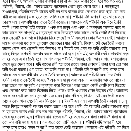
হবে।যদি এই অপরাধী তৈরীর কারখানা বন্ধ না হয় তবে আবার তৈরী হবে শত শত নতুন
পরীমনি, পিয়াসা, মৌ।আবার তাদের প্রয়োজন শেষে ছুরে ফেলা হবে।। জান্নাতুল
মাওয়া:হ্যা,পরিমনিদেরযদি রাতের রানী হয় তবে রাতের রাজা কোথায়? রাজা ছারা তো আর
রানী হওয়া যায়না।এক হাতে তো তালি বাজে না। পরীমনি যদি অপরাধী হয়ে থাকে তবে
তারাও সমান অপরাধী যারা তাকে তৈরি করেছেন।আজকে এই পরীমনি এক দিনে তৈরি
হয়নি।কারা তাকে তৈরী করেছে ? এক জন মানুষ একা একা এ অবস্থায় আসতে পারে না।
কারা তাকে মদ সাপ্লাই এর ব্যবস্থা করে দিয়েছে? কারা তাকে কোটি কোটি টাকা দিয়েছে
এবং কেনো? কারা তাকে বিছানায় নিয়ে গেছে? জানি এগুলোর কোন উত্তর নেই।আমাদের
সমাজ ব্যবস্থা যত দোষ নন্দঘোশ মেয়েদের।যারা পরীমনি, পিয়াসা, মৌ দের তৈরী করলো
তাদের কোন খবর মেলেনি আর মিলবেও না।বিষয়টি হল এমন অপরাধী তৈরীর কারখানা চালু
আছে কিন্ত অপরাধী অপরাধ করলে তাকে ধরা হবে।যদি এই অপরাধী তৈরীর কারখানা বন্ধ
না হয় তবে আবার তৈরী হবে শত শত নতুন পরীমনি, পিয়াসা, মৌ।আবার তাদের প্রয়োজন
শেষে ছুরে ফেলা হবে। যদি রাতের রানী হয় তবে রাতের রাজা কোথায়? রাজা ছারা তো আর
রানী হওয়া যায়না।এক হাতে তো তালি বাজে না। পরীমনি যদি অপরাধী হয়ে থাকে তবে
তারাও সমান অপরাধী যারা তাকে তৈরি করেছেন।আজকে এই পরীমনি এক দিনে তৈরি
হয়নি।কারা তাকে তৈরী করেছে ? এক জন মানুষ একা একা এ অবস্থায় আসতে পারে না।
কারা তাকে মদ সাপ্লাই এর ব্যবস্থা করে দিয়েছে? কারা তাকে কোটি কোটি টাকা দিয়েছে
এবং কেনো? কারা তাকে বিছানায় নিয়ে গেছে? জানি এগুলোর কোন উত্তর নেই।আমাদের
সমাজ ব্যবস্থা যত দোষ নন্দঘোশ মেয়েদের।যারা পরীমনি, পিয়াসা, মৌ দের তৈরী করলো
তাদের কোন খবর মেলেনি আর মিলবেও না।বিষয়টি হল এমন অপরাধী তৈরীর কারখানা চালু
আছে কিন্ত অপরাধী অপরাধ করলে তাকে ধরা হবে।যদি এই অপরাধী তৈরীর কারখানা বন্ধ
না হয় তবে আবার তৈরী হবে শত শত নতুন পরীমনি, পিয়াসা, মৌ।আবার তাদের প্রয়োজন
শেষে ছুরে ফেলা হবে।
পরীমনি যদি রাতের রানী হয় তবে রাতের রাজা কোথায়? রাজা ছারা
তো আর রানী হওয়া যায়না।এক হাতে তো তালি বাজে না। পরীমনি যদি অপরাধী হয়ে
থাকে তবে তারাও সমান অপরাধী যারা তাকে তৈরি করেছেন।আজকে এই পরীমনি এক দিনে