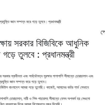
রযুক্তি জ্ঞান সম্পন্ন করে গড়ে তুলবে : প্রধানমন্ত্রী
প্
রক্ষায় সরকার বিজিবিকে আধুনিক
 গড়ে তুলবে : প্রধানমন্ত্রী
ঁর সরকার স্বাধীনতা এবং সার্বভৌমত্ব সুরক্ষার পাশাপাশি সীমান্তে চোরাচালান এবং
প্রযুক্তি জ্ঞান সম্পন্ন করে গড়ে তুলবে।
ডিজিটাল বাংলাদেশ আমরা গড়ে তুলেছি। কাজেই, আমাদের বর্ডার গার্ড সেভাবে
পাশাপাশি চোরাচালান, নারী ও শিশু পাচারসহ সীমান্তে যেসব অপকর্ম হয় সেগুলো
যুক্তি ব্যবহারের দিকে আমরা বিশেষভাবে নজর দিয়েছি।