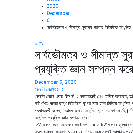
2020
December
6
সার্বভৌমত্ব ও সীমান্ত সুরক্ষায় সরকার বিজিবিকে আধুনিক প্
জাতীয়
সার্বভৌমত্ব ও সীমান্ত সু
প্রযুক্তি জ্ঞান সম্পন্ন করে
December 6, 2020
ডেইলি প্রেসওয়াচ:
ডেইলি প্রেস ওয়াচ রিপোর্ট : প্রধানমন্ত্রী শেখ হাসিনা বলেছেন, তা
নারী-শিশু পাচার বন্ধে বিজিবিকে যুগের সঙ্গে তাল মিলিয়ে আধুনিক 
প্রধানমন্ত্রী বলেন, ‘ আমরা একটা আধুনিক যুগে প্রবেশ করেছি। 
আধুনিক প্রযুক্তি জ্ঞান সম্পন্ন হবে।’
তিনি বলেন, তারা আমাদের স্বাধীনতা এবং সার্বভৌমত্বের সুরক্ষার 
বন্ধে যথাযথ ব্যবস্থা নেবে। সে দিকে লক্ষ্য রেখেই আধুনিক প্র