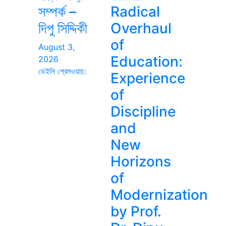
সম্পর্ক –
Radical
দিপু সিদ্দিকী
Overhaul
of
August 3,
Education:
2026
ডেইলি প্রেসওয়াচ:
Experience
of
Discipline
and
New
Horizons
of
Modernization
by Prof.