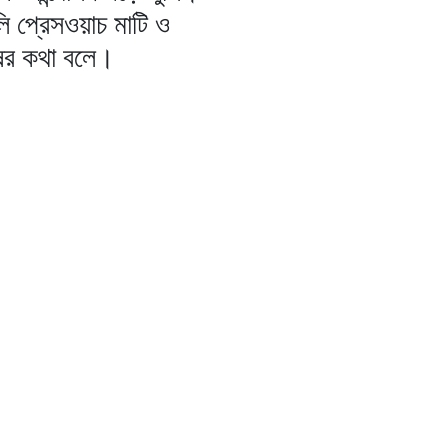
ি প্রেসওয়াচ মাটি ও
ষের কথা বলে।