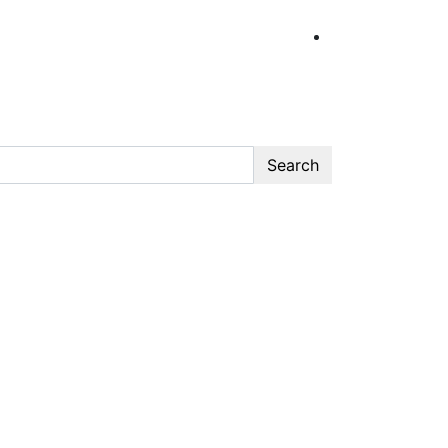
Search