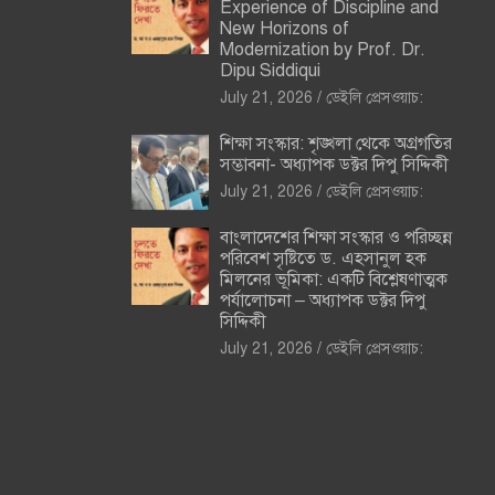
Experience of Discipline and
New Horizons of
Modernization by Prof. Dr.
Dipu Siddiqui
July 21, 2026
ডেইলি প্রেসওয়াচ:
শিক্ষা সংস্কার: শৃঙ্খলা থেকে অগ্রগতির
সম্ভাবনা- অধ্যাপক ডক্টর দিপু সিদ্দিকী
July 21, 2026
ডেইলি প্রেসওয়াচ:
বাংলাদেশের শিক্ষা সংস্কার ও পরিচ্ছন্ন
পরিবেশ সৃষ্টিতে ড. এহসানুল হক
মিলনের ভূমিকা: একটি বিশ্লেষণাত্মক
পর্যালোচনা – অধ্যাপক ডক্টর দিপু
সিদ্দিকী
July 21, 2026
ডেইলি প্রেসওয়াচ: