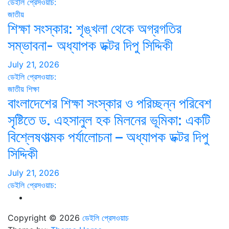
ডেইলি প্রেসওয়াচ:
জাতীয়
শিক্ষা সংস্কার: শৃঙ্খলা থেকে অগ্রগতির
সম্ভাবনা- অধ্যাপক ডক্টর দিপু সিদ্দিকী
July 21, 2026
ডেইলি প্রেসওয়াচ:
জাতীয়
শিক্ষা
বাংলাদেশের শিক্ষা সংস্কার ও পরিচ্ছন্ন পরিবেশ
সৃষ্টিতে ড. এহসানুল হক মিলনের ভূমিকা: একটি
বিশ্লেষণাত্মক পর্যালোচনা – অধ্যাপক ডক্টর দিপু
সিদ্দিকী
July 21, 2026
ডেইলি প্রেসওয়াচ:
Copyright © 2026
ডেইলি প্রেসওয়াচ