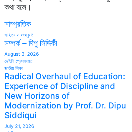
কথা বলে।
সাম্প্রতিক
সাহিত্য ও সংস্কৃতি
সম্পর্ক – দিপু সিদ্দিকী
August 3, 2026
ডেইলি প্রেসওয়াচ:
জাতীয়
শিক্ষা
Radical Overhaul of Education:
Experience of Discipline and
New Horizons of
Modernization by Prof. Dr. Dipu
Siddiqui
July 21, 2026