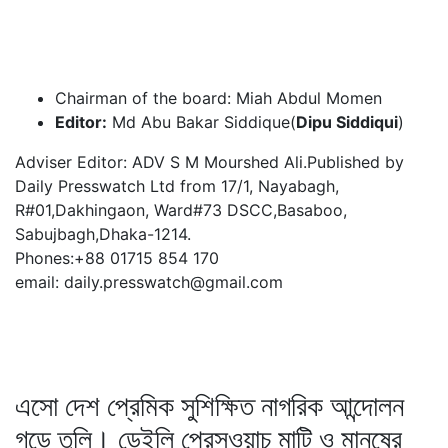
Chairman of the board: Miah Abdul Momen
Editor:
Md Abu Bakar Siddique(
Dipu Siddiqui
)
Adviser Editor: ADV S M Mourshed Ali.Published by
Daily Presswatch Ltd from 17/1, Nayabagh,
R#01,Dakhingaon, Ward#73 DSCC,Basaboo,
Sabujbagh,Dhaka-1214.
Phones:+88 01715 854 170
email: daily.presswatch@gmail.com
এসো দেশ প্রেমিক সুশিক্ষিত নাগরিক আন্দোলন
গড়ে তুলি। ডেইলি প্রেসওয়াচ মাটি ও মানুষের