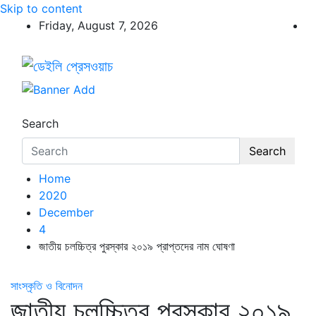
Skip to content
Friday, August 7, 2026
ডেইলি প্রেসওয়াচ
ডেইলি প্রেসওয়াচ মুক্তিযুদ্ধের চেতনায় উদ্বুদ্ধ মুখপত্র
Search
Search
Home
2020
December
4
জাতীয় চলচ্চিত্র পুরস্কার ২০১৯ প্রাপ্তদের নাম ঘোষণা
সাংস্কৃতি ও বিনোদন
জাতীয় চলচ্চিত্র পুরস্কার ২০১৯